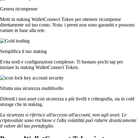
Genera ricompense
Metti in staking WalletConnect Token per ottenere ricompense
direttamente sul tuo conto. Nota: i premi non sono garantiti e possono
variare in base alla rete.
Semplifica il tuo staking
Evita nodi e configurazioni complesse. Ti bastano pochi tap per
iniziare lo staking WalletConnect Token.
Sfrutta una sicurezza multilivello
Difendi i tuoi asset con sicurezza a più livelli e crittografia, sia in cold
storage che in staking.
La sicurezza si riferisce all'accesso all'account, non agli asset. Le
criptovalute sono rischiose e l'alta volatilità può ridurre drasticamente
il valore del tuo portafoglio.