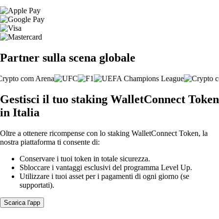
Partner sulla scena globale
Gestisci il tuo staking WalletConnect Token
in Italia
Oltre a ottenere ricompense con lo staking WalletConnect Token, la
nostra piattaforma ti consente di:
Conservare i tuoi token in totale sicurezza.
Sbloccare i vantaggi esclusivi del programma Level Up.
Utilizzare i tuoi asset per i pagamenti di ogni giorno (se
supportati).
Scarica l'app