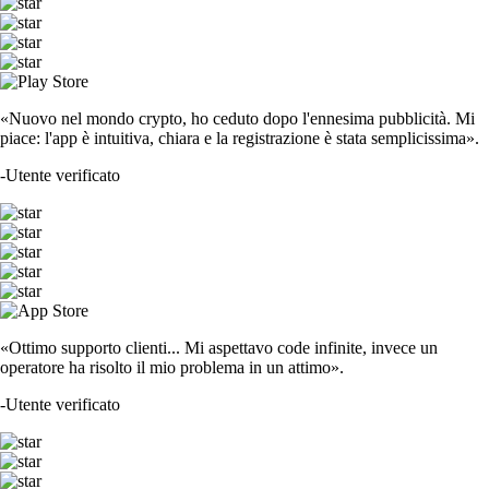
«Nuovo nel mondo crypto, ho ceduto dopo l'ennesima pubblicità. Mi
piace: l'app è intuitiva, chiara e la registrazione è stata semplicissima».
-
Utente verificato
«Ottimo supporto clienti... Mi aspettavo code infinite, invece un
operatore ha risolto il mio problema in un attimo».
-
Utente verificato