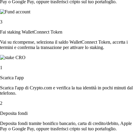
Pay o Google Pay, oppure trasferisci cripto sul tuo portafoglio.
3
Fai staking WalletConnect Token
Vai su ricompense, seleziona il saldo WalletConnect Token, accetta i
termini e conferma la transazione per attivare lo staking.
1
Scarica l'app
Scarica l'app di Crypto.com e verifica la tua identità in pochi minuti dal
telefono.
2
Deposita fondi
Deposita fondi tramite bonifico bancario, carta di credito/debito, Apple
Pay o Google Pay, oppure trasferisci cripto sul tuo portafoglio.