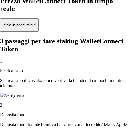
Prezzo WalletConnect Token in tempo
reale
Inizia in pochi minuti
3 passaggi per fare staking WalletConnect
Token
1
Scarica l'app
Scarica l'app di Crypto.com e verifica la tua identità in pochi minuti dal
telefono.
2
Deposita fondi
Deposita fondi tramite bonifico bancario, carta di credito/debito, Apple