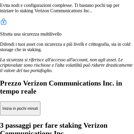
Evita nodi e configurazioni complesse. Ti bastano pochi tap per
iniziare lo staking Verizon Communications Inc..
Sfrutta una sicurezza multilivello
Difendi i tuoi asset con sicurezza a più livelli e crittografia, sia in cold
storage che in staking.
La sicurezza si riferisce all'accesso all'account, non agli asset. Le
criptovalute sono rischiose e l'alta volatilità può ridurre drasticamente
il valore del tuo portafoglio.
Prezzo Verizon Communications Inc. in
tempo reale
Inizia in pochi minuti
3 passaggi per fare staking Verizon
Communications Inc.