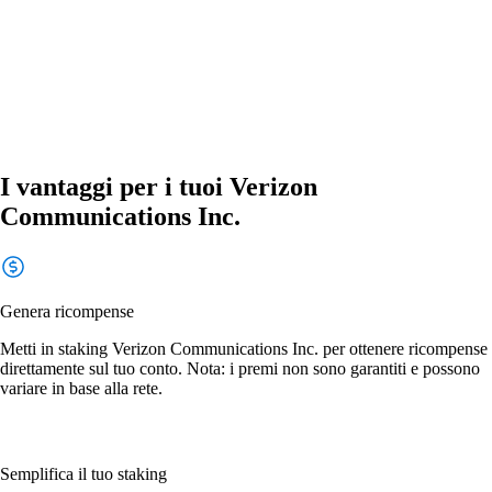
I vantaggi per i tuoi Verizon
Communications Inc.
Genera ricompense
Metti in staking Verizon Communications Inc. per ottenere ricompense
direttamente sul tuo conto. Nota: i premi non sono garantiti e possono
variare in base alla rete.
Semplifica il tuo staking