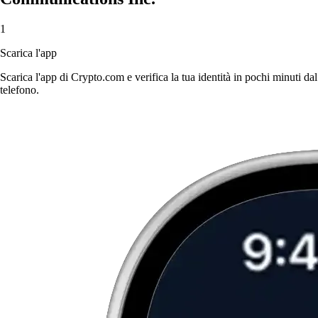
1
Scarica l'app
Scarica l'app di Crypto.com e verifica la tua identità in pochi minuti dal
telefono.