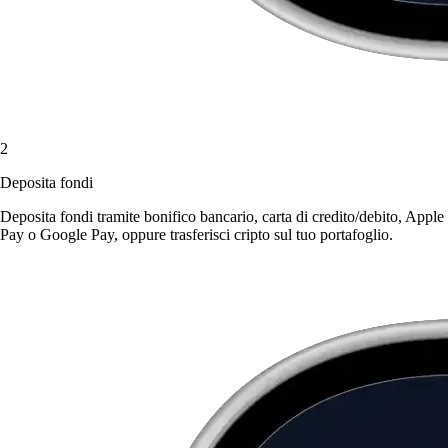
2
Deposita fondi
Deposita fondi tramite bonifico bancario, carta di credito/debito, Apple
Pay o Google Pay, oppure trasferisci cripto sul tuo portafoglio.