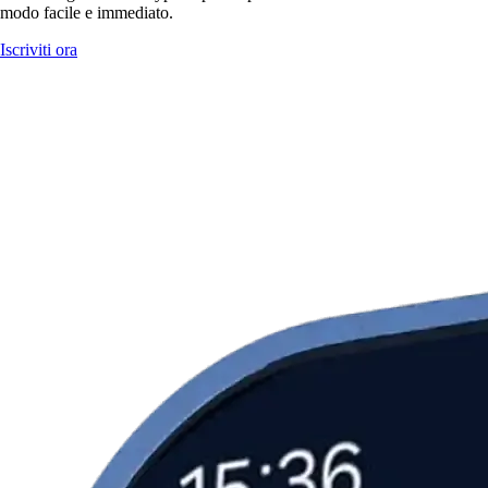
modo facile e immediato.
Iscriviti ora