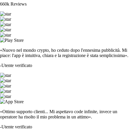
660k Reviews
«Nuovo nel mondo crypto, ho ceduto dopo l'ennesima pubblicità. Mi
piace: l'app è intuitiva, chiara e la registrazione è stata semplicissima».
-
Utente verificato
«Ottimo supporto clienti... Mi aspettavo code infinite, invece un
operatore ha risolto il mio problema in un attimo».
-
Utente verificato