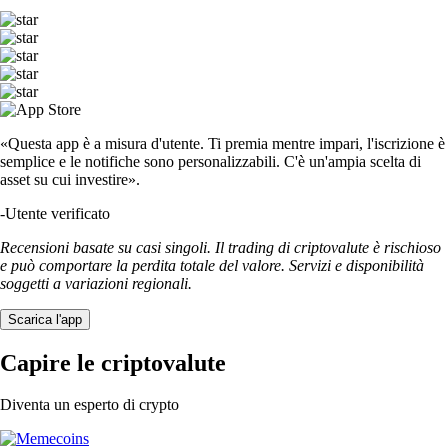
«Questa app è a misura d'utente. Ti premia mentre impari, l'iscrizione è
semplice e le notifiche sono personalizzabili. C'è un'ampia scelta di
asset su cui investire».
-
Utente verificato
Recensioni basate su casi singoli. Il trading di criptovalute è rischioso
e può comportare la perdita totale del valore. Servizi e disponibilità
soggetti a variazioni regionali.
Scarica l'app
Capire le criptovalute
Diventa un esperto di crypto