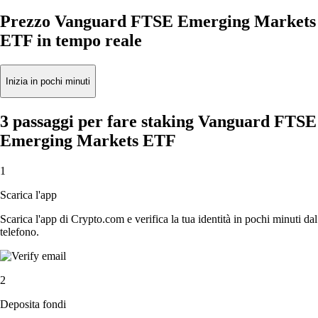
Prezzo Vanguard FTSE Emerging Markets
ETF in tempo reale
Inizia in pochi minuti
3 passaggi per fare staking Vanguard FTSE
Emerging Markets ETF
1
Scarica l'app
Scarica l'app di Crypto.com e verifica la tua identità in pochi minuti dal
telefono.
2
Deposita fondi