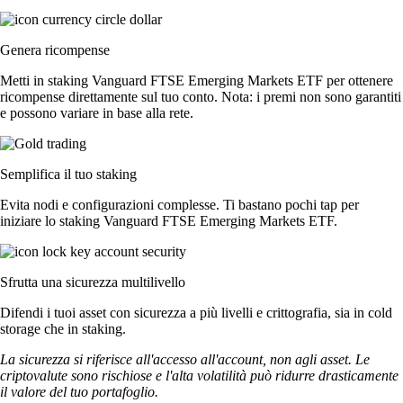
Genera ricompense
Metti in staking Vanguard FTSE Emerging Markets ETF per ottenere
ricompense direttamente sul tuo conto. Nota: i premi non sono garantiti
e possono variare in base alla rete.
Semplifica il tuo staking
Evita nodi e configurazioni complesse. Ti bastano pochi tap per
iniziare lo staking Vanguard FTSE Emerging Markets ETF.
Sfrutta una sicurezza multilivello
Difendi i tuoi asset con sicurezza a più livelli e crittografia, sia in cold
storage che in staking.
La sicurezza si riferisce all'accesso all'account, non agli asset. Le
criptovalute sono rischiose e l'alta volatilità può ridurre drasticamente
il valore del tuo portafoglio.