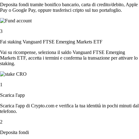
Deposita fondi tramite bonifico bancario, carta di credito/debito, Apple
Pay o Google Pay, oppure trasferisci cripto sul tuo portafoglio.
3
Fai staking Vanguard FTSE Emerging Markets ETF
Vai su ricompense, seleziona il saldo Vanguard FTSE Emerging
Markets ETF, accetta i termini e conferma la transazione per attivare lo
staking.
1
Scarica l'app
Scarica l'app di Crypto.com e verifica la tua identità in pochi minuti dal
telefono.
2
Deposita fondi