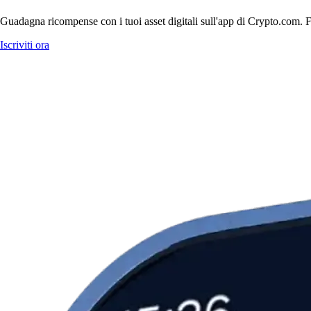
Guadagna ricompense con i tuoi asset digitali sull'app di Crypto.com. Fa
Iscriviti ora