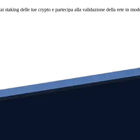
i staking delle tue crypto e partecipa alla validazione della rete in mod