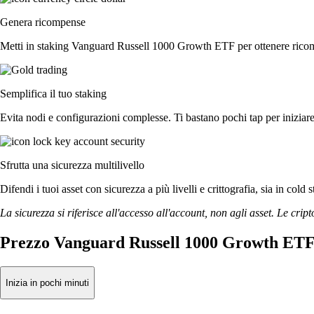
Genera ricompense
Metti in staking Vanguard Russell 1000 Growth ETF per ottenere ricompe
Semplifica il tuo staking
Evita nodi e configurazioni complesse. Ti bastano pochi tap per inizi
Sfrutta una sicurezza multilivello
Difendi i tuoi asset con sicurezza a più livelli e crittografia, sia in cold 
La sicurezza si riferisce all'accesso all'account, non agli asset. Le cript
Prezzo Vanguard Russell 1000 Growth ETF 
Inizia in pochi minuti