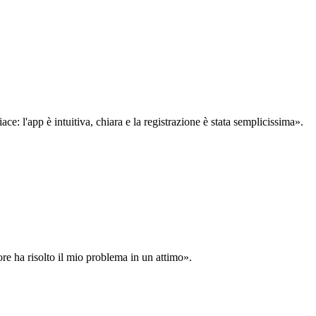
: l'app è intuitiva, chiara e la registrazione è stata semplicissima».
ore ha risolto il mio problema in un attimo».