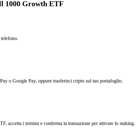
ell 1000 Growth ETF
 telefono.
 Pay o Google Pay, oppure trasferisci cripto sul tuo portafoglio.
 accetta i termini e conferma la transazione per attivare lo staking.