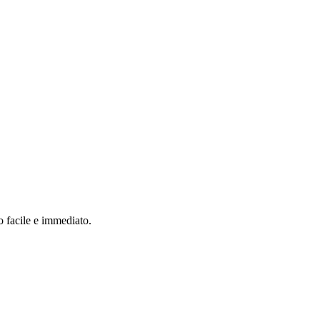
o facile e immediato.