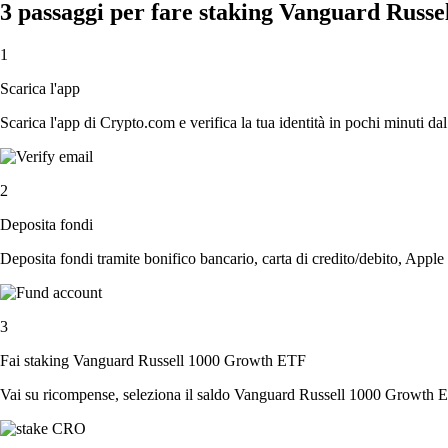
3 passaggi per fare staking Vanguard Russ
1
Scarica l'app
Scarica l'app di Crypto.com e verifica la tua identità in pochi minuti dal
2
Deposita fondi
Deposita fondi tramite bonifico bancario, carta di credito/debito, Apple
3
Fai staking Vanguard Russell 1000 Growth ETF
Vai su ricompense, seleziona il saldo Vanguard Russell 1000 Growth ETF,