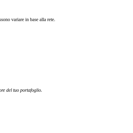
ono variare in base alla rete.
ore del tuo portafoglio.