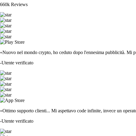
660k Reviews
«Nuovo nel mondo crypto, ho ceduto dopo l'ennesima pubblicità. Mi piace
-
Utente verificato
«Ottimo supporto clienti... Mi aspettavo code infinite, invece un operat
-
Utente verificato