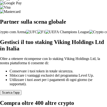
Partner sulla scena globale
Gestisci il tuo staking Viking Holdings Ltd
in Italia
Oltre a ottenere ricompense con lo staking Viking Holdings Ltd, la
nostra piattaforma ti consente di:
Conservare i tuoi token in totale sicurezza.
Sbloccare i vantaggi esclusivi del programma Level Up.
Utilizzare i tuoi asset per i pagamenti di ogni giorno (se
supportati).
Scarica l'app
Compra oltre 400 altre crypto