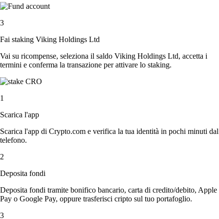
3
Fai staking Viking Holdings Ltd
Vai su ricompense, seleziona il saldo Viking Holdings Ltd, accetta i
termini e conferma la transazione per attivare lo staking.
1
Scarica l'app
Scarica l'app di Crypto.com e verifica la tua identità in pochi minuti dal
telefono.
2
Deposita fondi
Deposita fondi tramite bonifico bancario, carta di credito/debito, Apple
Pay o Google Pay, oppure trasferisci cripto sul tuo portafoglio.
3