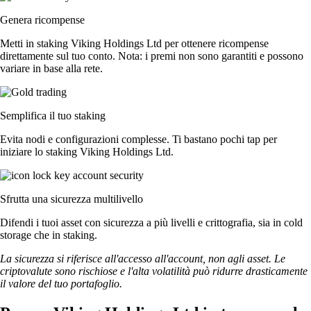
Genera ricompense
Metti in staking Viking Holdings Ltd per ottenere ricompense
direttamente sul tuo conto. Nota: i premi non sono garantiti e possono
variare in base alla rete.
Semplifica il tuo staking
Evita nodi e configurazioni complesse. Ti bastano pochi tap per
iniziare lo staking Viking Holdings Ltd.
Sfrutta una sicurezza multilivello
Difendi i tuoi asset con sicurezza a più livelli e crittografia, sia in cold
storage che in staking.
La sicurezza si riferisce all'accesso all'account, non agli asset. Le
criptovalute sono rischiose e l'alta volatilità può ridurre drasticamente
il valore del tuo portafoglio.