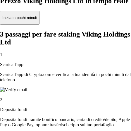
Prezzo Viking Holdings Ltd in tempo reale
Inizia in pochi minuti
3 passaggi per fare staking Viking Holdings
Ltd
1
Scarica l'app
Scarica l'app di Crypto.com e verifica la tua identità in pochi minuti dal
telefono.
2
Deposita fondi
Deposita fondi tramite bonifico bancario, carta di credito/debito, Apple
Pay o Google Pay, oppure trasferisci cripto sul tuo portafoglio.