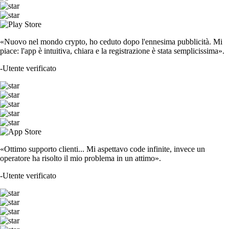
«Nuovo nel mondo crypto, ho ceduto dopo l'ennesima pubblicità. Mi
piace: l'app è intuitiva, chiara e la registrazione è stata semplicissima».
-
Utente verificato
«Ottimo supporto clienti... Mi aspettavo code infinite, invece un
operatore ha risolto il mio problema in un attimo».
-
Utente verificato