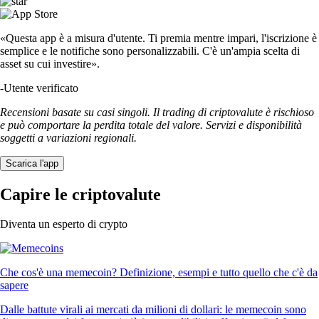
«Questa app è a misura d'utente. Ti premia mentre impari, l'iscrizione è
semplice e le notifiche sono personalizzabili. C'è un'ampia scelta di
asset su cui investire».
-
Utente verificato
Recensioni basate su casi singoli. Il trading di criptovalute è rischioso
e può comportare la perdita totale del valore. Servizi e disponibilità
soggetti a variazioni regionali.
Scarica l'app
Capire le criptovalute
Diventa un esperto di crypto
Che cos'è una memecoin? Definizione, esempi e tutto quello che c'è da
sapere
Dalle battute virali ai mercati da milioni di dollari: le memecoin sono