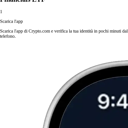
1
Scarica l'app
Scarica l'app di Crypto.com e verifica la tua identità in pochi minuti dal
telefono.