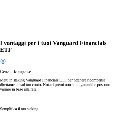
I vantaggi per i tuoi Vanguard Financials
ETF
Genera ricompense
Metti in staking Vanguard Financials ETF per ottenere ricompense
direttamente sul tuo conto. Nota: i premi non sono garantiti e possono
variare in base alla rete.
Semplifica il tuo staking