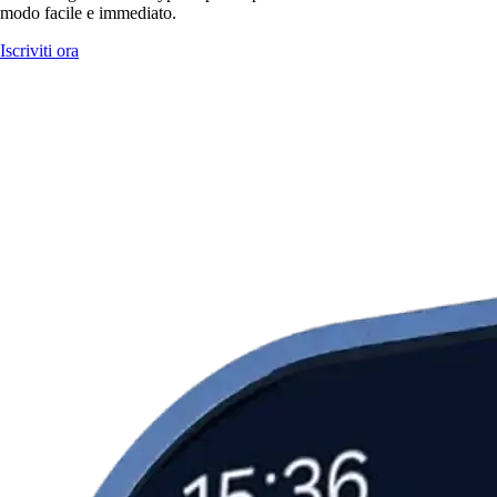
modo facile e immediato.
Iscriviti ora