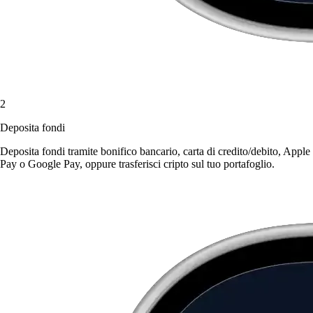
2
Deposita fondi
Deposita fondi tramite bonifico bancario, carta di credito/debito, Apple
Pay o Google Pay, oppure trasferisci cripto sul tuo portafoglio.