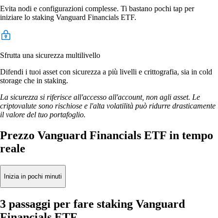
Evita nodi e configurazioni complesse. Ti bastano pochi tap per
iniziare lo staking Vanguard Financials ETF.
Sfrutta una sicurezza multilivello
Difendi i tuoi asset con sicurezza a più livelli e crittografia, sia in cold
storage che in staking.
La sicurezza si riferisce all'accesso all'account, non agli asset. Le
criptovalute sono rischiose e l'alta volatilità può ridurre drasticamente
il valore del tuo portafoglio.
Prezzo Vanguard Financials ETF in tempo
reale
Inizia in pochi minuti
3 passaggi per fare staking Vanguard
Financials ETF