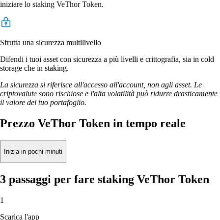
iniziare lo staking VeThor Token.
Sfrutta una sicurezza multilivello
Difendi i tuoi asset con sicurezza a più livelli e crittografia, sia in cold
storage che in staking.
La sicurezza si riferisce all'accesso all'account, non agli asset. Le
criptovalute sono rischiose e l'alta volatilità può ridurre drasticamente
il valore del tuo portafoglio.
Prezzo VeThor Token in tempo reale
Inizia in pochi minuti
3 passaggi per fare staking VeThor Token
1
Scarica l'app