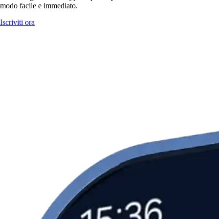
modo facile e immediato.
Iscriviti ora