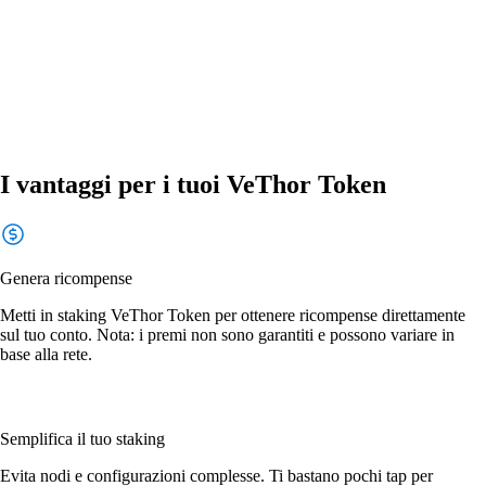
I vantaggi per i tuoi VeThor Token
Genera ricompense
Metti in staking VeThor Token per ottenere ricompense direttamente
sul tuo conto. Nota: i premi non sono garantiti e possono variare in
base alla rete.
Semplifica il tuo staking
Evita nodi e configurazioni complesse. Ti bastano pochi tap per