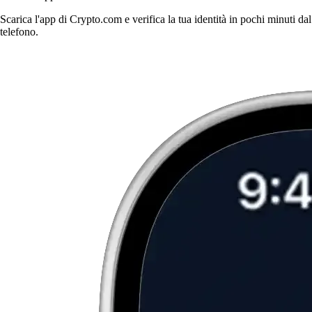
Scarica l'app di Crypto.com e verifica la tua identità in pochi minuti dal
telefono.