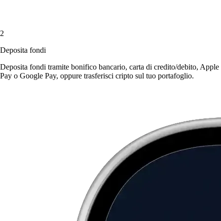
2
Deposita fondi
Deposita fondi tramite bonifico bancario, carta di credito/debito, Apple
Pay o Google Pay, oppure trasferisci cripto sul tuo portafoglio.