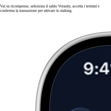
Vai su ricompense, seleziona il saldo Verasity, accetta i termini e
conferma la transazione per attivare lo staking.