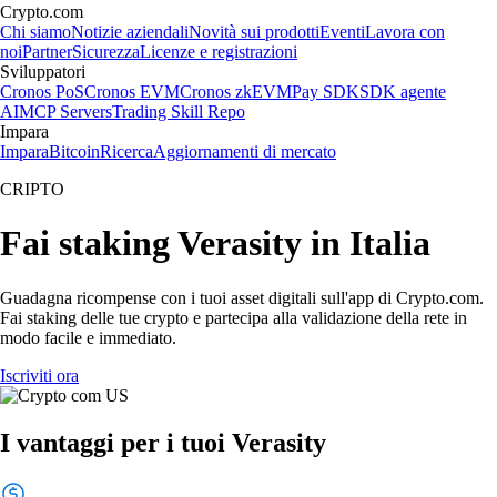
Crypto.com
Chi siamo
Notizie aziendali
Novità sui prodotti
Eventi
Lavora con
noi
Partner
Sicurezza
Licenze e registrazioni
Sviluppatori
Cronos PoS
Cronos EVM
Cronos zkEVM
Pay SDK
SDK agente
AI
MCP Servers
Trading Skill Repo
Impara
Impara
Bitcoin
Ricerca
Aggiornamenti di mercato
CRIPTO
Fai staking Verasity in Italia
Guadagna ricompense con i tuoi asset digitali sull'app di Crypto.com.
Fai staking delle tue crypto e partecipa alla validazione della rete in
modo facile e immediato.
Iscriviti ora
I vantaggi per i tuoi Verasity