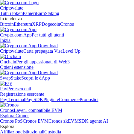
Criptovalute
Tutti i token
Panieri
Earn
Staking
In tendenza
Bitcoin
Ethereum
XRP
Dogecoin
Cronos
Crypto.com App
Per tutti gli utenti
Inizia
Criptovalute
Carta prepagata Visa
Level Up
Onchain
Per gli appassionati di Web3
Ottieni estensione
Swap
Stake
Scopri le dApp
Pay
Per esercenti
Registrazione esercente
Pay Terminal
Pay SDK
Plugin eCommerce
Pronostici
Cronos
Layer1 compatibile EVM
Esplora Cronos
Cronos PoS
Cronos EVM
Cronos zkEVM
SDK agente AI
Esplora
Affiliazione
Istituzionali
Custodia