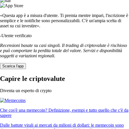
«Questa app è a misura d'utente. Ti premia mentre impari, l'iscrizione è
semplice e le notifiche sono personalizzabili. C'è un'ampia scelta di
asset su cui investire».
-
Utente verificato
Recensioni basate su casi singoli. Il trading di criptovalute è rischioso
e può comportare la perdita totale del valore. Servizi e disponibilità
soggetti a variazioni regionali.
Scarica l'app
Capire le criptovalute
Diventa un esperto di crypto
Che cos'è una memecoin? Definizione, esempi e tutto quello che c'è da
sapere
Dalle battute virali ai mercati da milioni di dollari: le memecoin sono