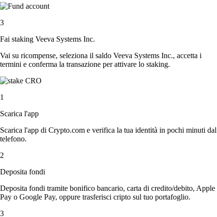
3
Fai staking Veeva Systems Inc.
Vai su ricompense, seleziona il saldo Veeva Systems Inc., accetta i
termini e conferma la transazione per attivare lo staking.
1
Scarica l'app
Scarica l'app di Crypto.com e verifica la tua identità in pochi minuti dal
telefono.
2
Deposita fondi
Deposita fondi tramite bonifico bancario, carta di credito/debito, Apple
Pay o Google Pay, oppure trasferisci cripto sul tuo portafoglio.
3