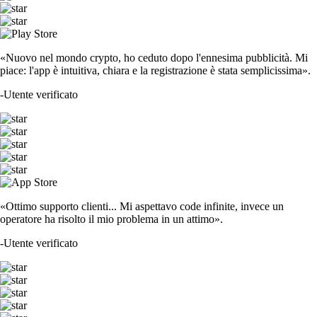
«Nuovo nel mondo crypto, ho ceduto dopo l'ennesima pubblicità. Mi
piace: l'app è intuitiva, chiara e la registrazione è stata semplicissima».
-
Utente verificato
«Ottimo supporto clienti... Mi aspettavo code infinite, invece un
operatore ha risolto il mio problema in un attimo».
-
Utente verificato