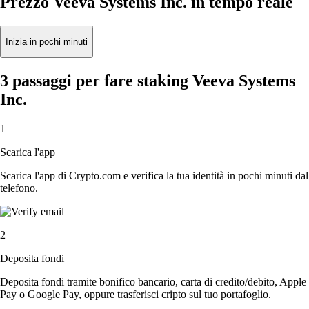
Prezzo Veeva Systems Inc. in tempo reale
Inizia in pochi minuti
3 passaggi per fare staking Veeva Systems
Inc.
1
Scarica l'app
Scarica l'app di Crypto.com e verifica la tua identità in pochi minuti dal
telefono.
2
Deposita fondi
Deposita fondi tramite bonifico bancario, carta di credito/debito, Apple
Pay o Google Pay, oppure trasferisci cripto sul tuo portafoglio.