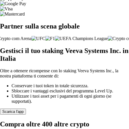
Partner sulla scena globale
Gestisci il tuo staking Veeva Systems Inc. in
Italia
Oltre a ottenere ricompense con lo staking Veeva Systems Inc., la
nostra piattaforma ti consente di:
Conservare i tuoi token in totale sicurezza.
Sbloccare i vantaggi esclusivi del programma Level Up.
Utilizzare i tuoi asset per i pagamenti di ogni giorno (se
supportati).
Scarica l'app
Compra oltre 400 altre crypto