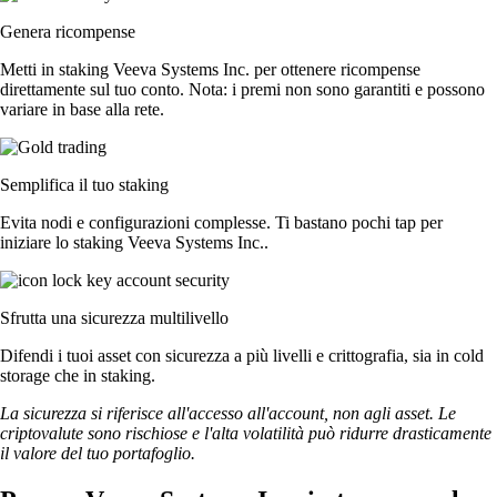
Genera ricompense
Metti in staking Veeva Systems Inc. per ottenere ricompense
direttamente sul tuo conto. Nota: i premi non sono garantiti e possono
variare in base alla rete.
Semplifica il tuo staking
Evita nodi e configurazioni complesse. Ti bastano pochi tap per
iniziare lo staking Veeva Systems Inc..
Sfrutta una sicurezza multilivello
Difendi i tuoi asset con sicurezza a più livelli e crittografia, sia in cold
storage che in staking.
La sicurezza si riferisce all'accesso all'account, non agli asset. Le
criptovalute sono rischiose e l'alta volatilità può ridurre drasticamente
il valore del tuo portafoglio.