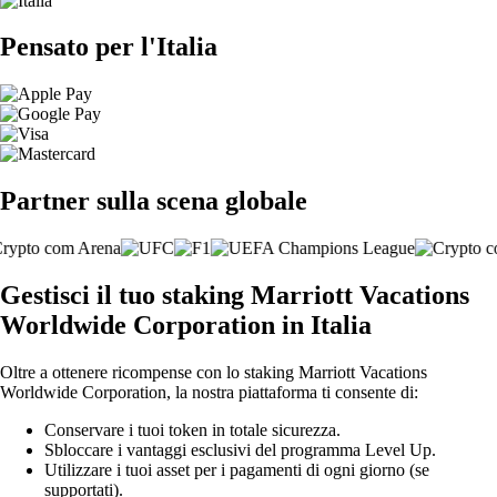
Pensato per l'Italia
Partner sulla scena globale
Gestisci il tuo staking Marriott Vacations
Worldwide Corporation in Italia
Oltre a ottenere ricompense con lo staking Marriott Vacations
Worldwide Corporation, la nostra piattaforma ti consente di:
Conservare i tuoi token in totale sicurezza.
Sbloccare i vantaggi esclusivi del programma Level Up.
Utilizzare i tuoi asset per i pagamenti di ogni giorno (se
supportati).