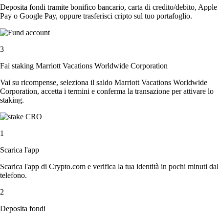
Deposita fondi tramite bonifico bancario, carta di credito/debito, Apple
Pay o Google Pay, oppure trasferisci cripto sul tuo portafoglio.
3
Fai staking Marriott Vacations Worldwide Corporation
Vai su ricompense, seleziona il saldo Marriott Vacations Worldwide
Corporation, accetta i termini e conferma la transazione per attivare lo
staking.
1
Scarica l'app
Scarica l'app di Crypto.com e verifica la tua identità in pochi minuti dal
telefono.
2
Deposita fondi