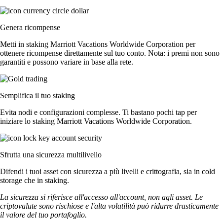
Genera ricompense
Metti in staking Marriott Vacations Worldwide Corporation per
ottenere ricompense direttamente sul tuo conto. Nota: i premi non sono
garantiti e possono variare in base alla rete.
Semplifica il tuo staking
Evita nodi e configurazioni complesse. Ti bastano pochi tap per
iniziare lo staking Marriott Vacations Worldwide Corporation.
Sfrutta una sicurezza multilivello
Difendi i tuoi asset con sicurezza a più livelli e crittografia, sia in cold
storage che in staking.
La sicurezza si riferisce all'accesso all'account, non agli asset. Le
criptovalute sono rischiose e l'alta volatilità può ridurre drasticamente
il valore del tuo portafoglio.