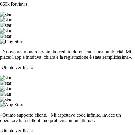
660k Reviews
«Nuovo nel mondo crypto, ho ceduto dopo l'ennesima pubblicità. Mi
piace: l'app è intuitiva, chiara e la registrazione è stata semplicissima».
-
Utente verificato
«Ottimo supporto clienti... Mi aspettavo code infinite, invece un
operatore ha risolto il mio problema in un attimo».
-
Utente verificato