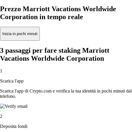
Prezzo Marriott Vacations Worldwide
Corporation in tempo reale
Inizia in pochi minuti
3 passaggi per fare staking Marriott
Vacations Worldwide Corporation
1
Scarica l'app
Scarica l'app di Crypto.com e verifica la tua identità in pochi minuti dal
telefono.
2
Deposita fondi