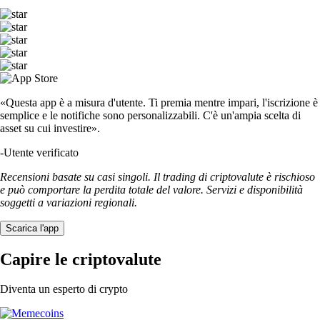
«Questa app è a misura d'utente. Ti premia mentre impari, l'iscrizione è
semplice e le notifiche sono personalizzabili. C'è un'ampia scelta di
asset su cui investire».
-
Utente verificato
Recensioni basate su casi singoli. Il trading di criptovalute è rischioso
e può comportare la perdita totale del valore. Servizi e disponibilità
soggetti a variazioni regionali.
Scarica l'app
Capire le criptovalute
Diventa un esperto di crypto