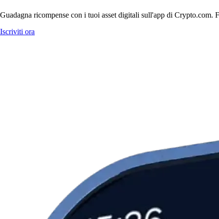
Guadagna ricompense con i tuoi asset digitali sull'app di Crypto.com. Fa
Iscriviti ora