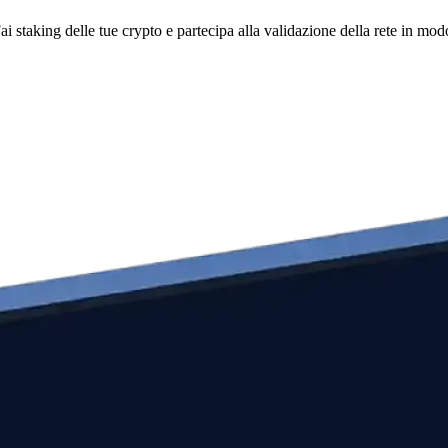
i staking delle tue crypto e partecipa alla validazione della rete in mod