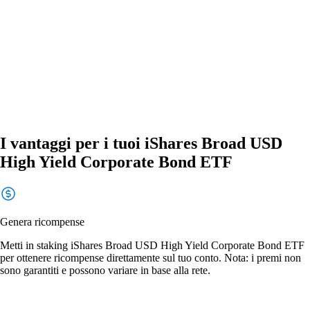
I vantaggi per i tuoi iShares Broad USD
High Yield Corporate Bond ETF
Genera ricompense
Metti in staking iShares Broad USD High Yield Corporate Bond ETF
per ottenere ricompense direttamente sul tuo conto. Nota: i premi non
sono garantiti e possono variare in base alla rete.