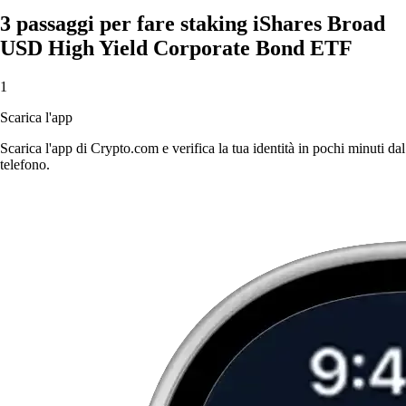
3 passaggi per fare staking iShares Broad
USD High Yield Corporate Bond ETF
1
Scarica l'app
Scarica l'app di Crypto.com e verifica la tua identità in pochi minuti dal
telefono.