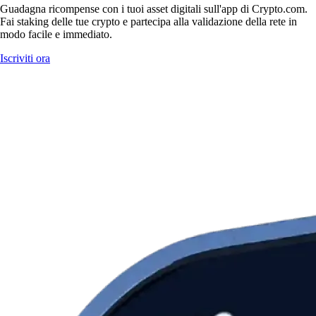
Guadagna ricompense con i tuoi asset digitali sull'app di Crypto.com.
Fai staking delle tue crypto e partecipa alla validazione della rete in
modo facile e immediato.
Iscriviti ora