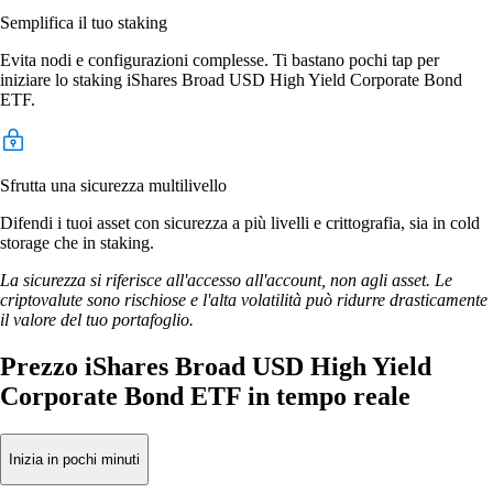
Semplifica il tuo staking
Evita nodi e configurazioni complesse. Ti bastano pochi tap per
iniziare lo staking iShares Broad USD High Yield Corporate Bond
ETF.
Sfrutta una sicurezza multilivello
Difendi i tuoi asset con sicurezza a più livelli e crittografia, sia in cold
storage che in staking.
La sicurezza si riferisce all'accesso all'account, non agli asset. Le
criptovalute sono rischiose e l'alta volatilità può ridurre drasticamente
il valore del tuo portafoglio.
Prezzo iShares Broad USD High Yield
Corporate Bond ETF in tempo reale
Inizia in pochi minuti