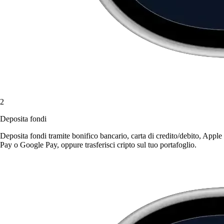
2
Deposita fondi
Deposita fondi tramite bonifico bancario, carta di credito/debito, Apple
Pay o Google Pay, oppure trasferisci cripto sul tuo portafoglio.