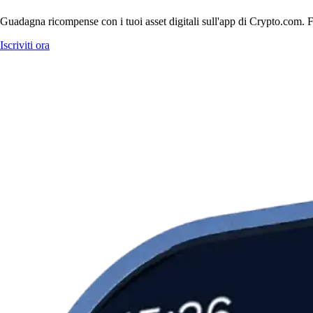
Guadagna ricompense con i tuoi asset digitali sull'app di Crypto.com. Fa
Iscriviti ora