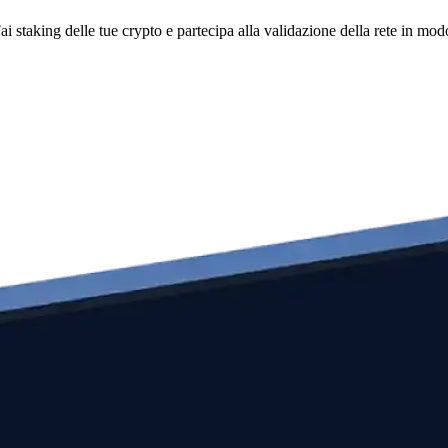
i staking delle tue crypto e partecipa alla validazione della rete in mod