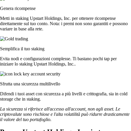
Genera ricompense
Metti in staking Upstart Holdings, Inc. per ottenere ricompense
direttamente sul tuo conto. Nota: i premi non sono garantiti e possono
variare in base alla rete.
Semplifica il tuo staking
Evita nodi e configurazioni complesse. Ti bastano pochi tap per
iniziare lo staking Upstart Holdings, Inc..
Sfrutta una sicurezza multilivello
Difendi i tuoi asset con sicurezza a più livelli e crittografia, sia in cold
storage che in staking.
La sicurezza si riferisce all'accesso all'account, non agli asset. Le
criptovalute sono rischiose e l'alta volatilità può ridurre drasticamente
il valore del tuo portafoglio.