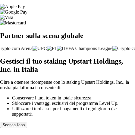
Partner sulla scena globale
Gestisci il tuo staking Upstart Holdings,
Inc. in Italia
Oltre a ottenere ricompense con lo staking Upstart Holdings, Inc., la
nostra piattaforma ti consente di:
Conservare i tuoi token in totale sicurezza.
Sbloccare i vantaggi esclusivi del programma Level Up.
Utilizzare i tuoi asset per i pagamenti di ogni giorno (se
supportati).
Scarica l'app