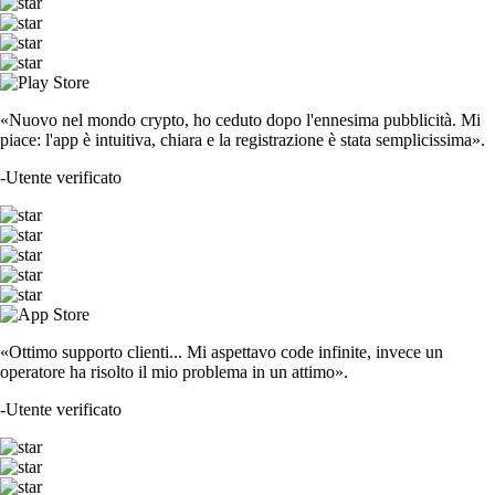
«Nuovo nel mondo crypto, ho ceduto dopo l'ennesima pubblicità. Mi
piace: l'app è intuitiva, chiara e la registrazione è stata semplicissima».
-
Utente verificato
«Ottimo supporto clienti... Mi aspettavo code infinite, invece un
operatore ha risolto il mio problema in un attimo».
-
Utente verificato