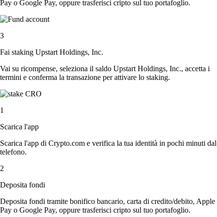
Pay o Google Pay, oppure trasferisci cripto sul tuo portafoglio.
3
Fai staking Upstart Holdings, Inc.
Vai su ricompense, seleziona il saldo Upstart Holdings, Inc., accetta i
termini e conferma la transazione per attivare lo staking.
1
Scarica l'app
Scarica l'app di Crypto.com e verifica la tua identità in pochi minuti dal
telefono.
2
Deposita fondi
Deposita fondi tramite bonifico bancario, carta di credito/debito, Apple
Pay o Google Pay, oppure trasferisci cripto sul tuo portafoglio.