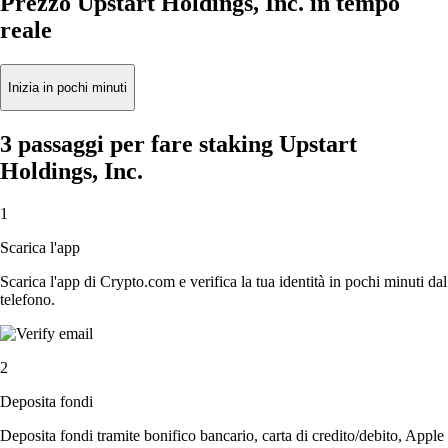
Prezzo Upstart Holdings, Inc. in tempo
reale
Inizia in pochi minuti
3 passaggi per fare staking Upstart
Holdings, Inc.
1
Scarica l'app
Scarica l'app di Crypto.com e verifica la tua identità in pochi minuti dal
telefono.
2
Deposita fondi
Deposita fondi tramite bonifico bancario, carta di credito/debito, Apple