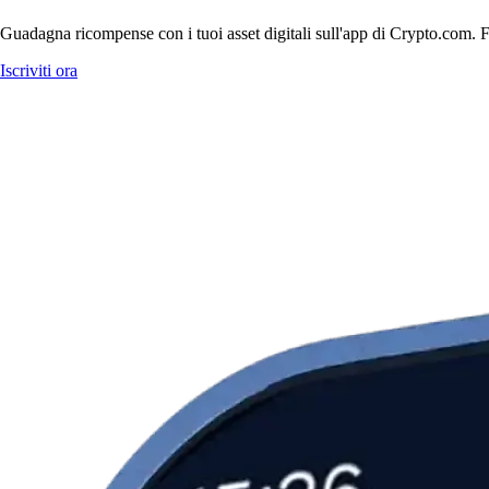
Guadagna ricompense con i tuoi asset digitali sull'app di Crypto.com. Fa
Iscriviti ora