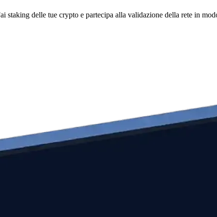
i staking delle tue crypto e partecipa alla validazione della rete in mod