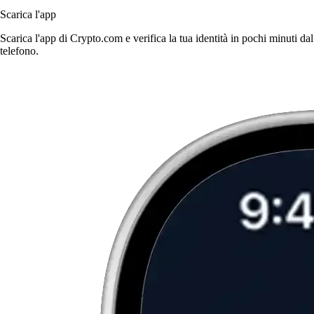
Scarica l'app
Scarica l'app di Crypto.com e verifica la tua identità in pochi minuti dal
telefono.