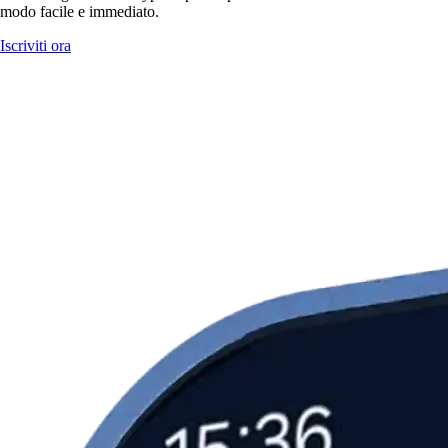
modo facile e immediato.
Iscriviti ora