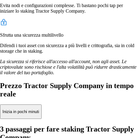
Evita nodi e configurazioni complesse. Ti bastano pochi tap per
iniziare lo staking Tractor Supply Company.
Sfrutta una sicurezza multilivello
Difendi i tuoi asset con sicurezza a più livelli e crittografia, sia in cold
storage che in staking.
La sicurezza si riferisce all'accesso all'account, non agli asset. Le
criptovalute sono rischiose e l'alta volatilità può ridurre drasticamente
il valore del tuo portafoglio.
Prezzo Tractor Supply Company in tempo
reale
Inizia in pochi minuti
3 passaggi per fare staking Tractor Supply
Company