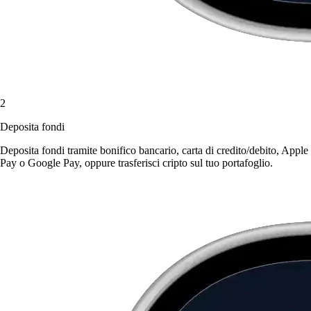
2
Deposita fondi
Deposita fondi tramite bonifico bancario, carta di credito/debito, Apple
Pay o Google Pay, oppure trasferisci cripto sul tuo portafoglio.