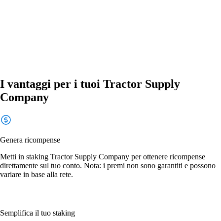
I vantaggi per i tuoi Tractor Supply
Company
Genera ricompense
Metti in staking Tractor Supply Company per ottenere ricompense
direttamente sul tuo conto. Nota: i premi non sono garantiti e possono
variare in base alla rete.
Semplifica il tuo staking