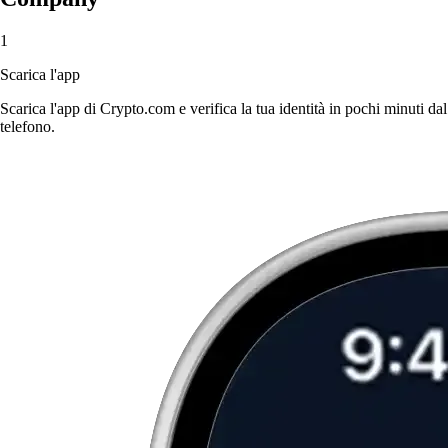
1
Scarica l'app
Scarica l'app di Crypto.com e verifica la tua identità in pochi minuti dal
telefono.