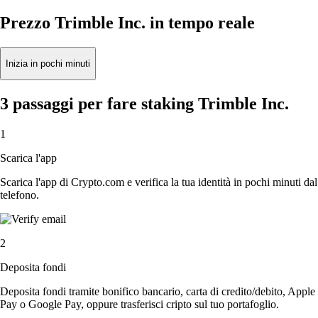
Prezzo Trimble Inc. in tempo reale
Inizia in pochi minuti
3 passaggi per fare staking Trimble Inc.
1
Scarica l'app
Scarica l'app di Crypto.com e verifica la tua identità in pochi minuti dal
telefono.
2
Deposita fondi
Deposita fondi tramite bonifico bancario, carta di credito/debito, Apple
Pay o Google Pay, oppure trasferisci cripto sul tuo portafoglio.