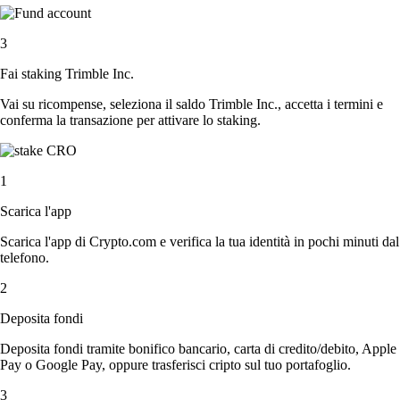
3
Fai staking Trimble Inc.
Vai su ricompense, seleziona il saldo Trimble Inc., accetta i termini e
conferma la transazione per attivare lo staking.
1
Scarica l'app
Scarica l'app di Crypto.com e verifica la tua identità in pochi minuti dal
telefono.
2
Deposita fondi
Deposita fondi tramite bonifico bancario, carta di credito/debito, Apple
Pay o Google Pay, oppure trasferisci cripto sul tuo portafoglio.
3