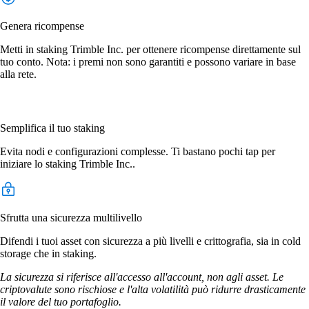
Genera ricompense
Metti in staking Trimble Inc. per ottenere ricompense direttamente sul
tuo conto. Nota: i premi non sono garantiti e possono variare in base
alla rete.
Semplifica il tuo staking
Evita nodi e configurazioni complesse. Ti bastano pochi tap per
iniziare lo staking Trimble Inc..
Sfrutta una sicurezza multilivello
Difendi i tuoi asset con sicurezza a più livelli e crittografia, sia in cold
storage che in staking.
La sicurezza si riferisce all'accesso all'account, non agli asset. Le
criptovalute sono rischiose e l'alta volatilità può ridurre drasticamente
il valore del tuo portafoglio.