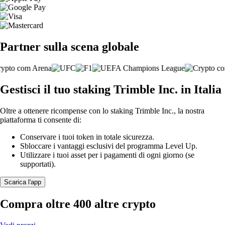
Partner sulla scena globale
Gestisci il tuo staking Trimble Inc. in Italia
Oltre a ottenere ricompense con lo staking Trimble Inc., la nostra
piattaforma ti consente di:
Conservare i tuoi token in totale sicurezza.
Sbloccare i vantaggi esclusivi del programma Level Up.
Utilizzare i tuoi asset per i pagamenti di ogni giorno (se
supportati).
Scarica l'app
Compra oltre 400 altre crypto