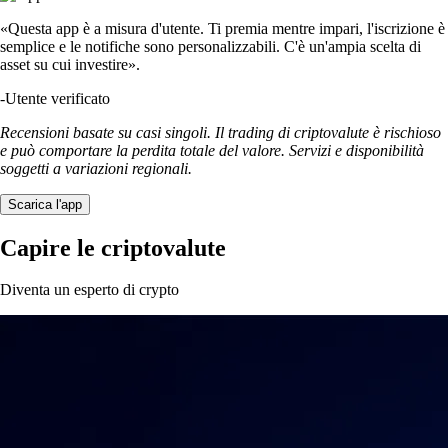
«Questa app è a misura d'utente. Ti premia mentre impari, l'iscrizione è
semplice e le notifiche sono personalizzabili. C'è un'ampia scelta di
asset su cui investire».
-
Utente verificato
Recensioni basate su casi singoli. Il trading di criptovalute è rischioso
e può comportare la perdita totale del valore. Servizi e disponibilità
soggetti a variazioni regionali.
Scarica l'app
Capire le criptovalute
Diventa un esperto di crypto