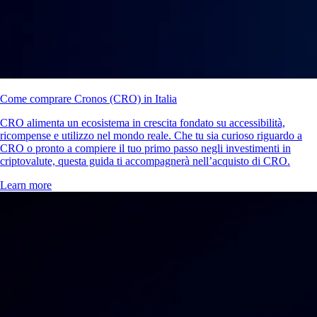
Come comprare Cronos (CRO) in Italia
CRO alimenta un ecosistema in crescita fondato su accessibilità,
ricompense e utilizzo nel mondo reale. Che tu sia curioso riguardo a
CRO o pronto a compiere il tuo primo passo negli investimenti in
criptovalute, questa guida ti accompagnerà nell’acquisto di CRO.
Learn more