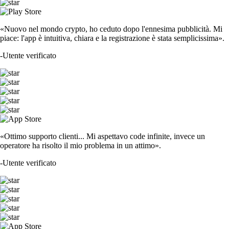
«Nuovo nel mondo crypto, ho ceduto dopo l'ennesima pubblicità. Mi
piace: l'app è intuitiva, chiara e la registrazione è stata semplicissima».
-
Utente verificato
«Ottimo supporto clienti... Mi aspettavo code infinite, invece un
operatore ha risolto il mio problema in un attimo».
-
Utente verificato