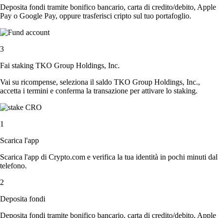
Deposita fondi tramite bonifico bancario, carta di credito/debito, Apple
Pay o Google Pay, oppure trasferisci cripto sul tuo portafoglio.
3
Fai staking TKO Group Holdings, Inc.
Vai su ricompense, seleziona il saldo TKO Group Holdings, Inc.,
accetta i termini e conferma la transazione per attivare lo staking.
1
Scarica l'app
Scarica l'app di Crypto.com e verifica la tua identità in pochi minuti dal
telefono.
2
Deposita fondi
Deposita fondi tramite bonifico bancario, carta di credito/debito, Apple