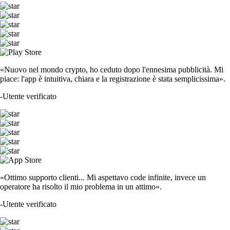
«Nuovo nel mondo crypto, ho ceduto dopo l'ennesima pubblicità. Mi
piace: l'app è intuitiva, chiara e la registrazione è stata semplicissima».
-
Utente verificato
«Ottimo supporto clienti... Mi aspettavo code infinite, invece un
operatore ha risolto il mio problema in un attimo».
-
Utente verificato