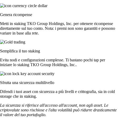
Genera ricompense
Metti in staking TKO Group Holdings, Inc. per ottenere ricompense
direttamente sul tuo conto. Nota: i premi non sono garantiti e possono
variare in base alla rete.
Semplifica il tuo staking
Evita nodi e configurazioni complesse. Ti bastano pochi tap per
iniziare lo staking TKO Group Holdings, Inc..
Sfrutta una sicurezza multilivello
Difendi i tuoi asset con sicurezza a più livelli e crittografia, sia in cold
storage che in staking.
La sicurezza si riferisce all'accesso all'account, non agli asset. Le
criptovalute sono rischiose e l'alta volatilità può ridurre drasticamente
il valore del tuo portafoglio.