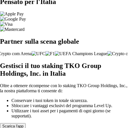
Pensato per l'Italia
Partner sulla scena globale
Gestisci il tuo staking TKO Group
Holdings, Inc. in Italia
Oltre a ottenere ricompense con lo staking TKO Group Holdings, Inc.,
la nostra piattaforma ti consente di:
Conservare i tuoi token in totale sicurezza.
Sbloccare i vantaggi esclusivi del programma Level Up.
Utilizzare i tuoi asset per i pagamenti di ogni giorno (se
supportati).
Scarica l'app