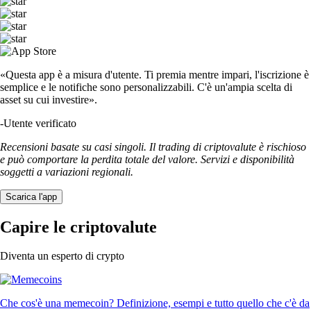
«Questa app è a misura d'utente. Ti premia mentre impari, l'iscrizione è
semplice e le notifiche sono personalizzabili. C'è un'ampia scelta di
asset su cui investire».
-
Utente verificato
Recensioni basate su casi singoli. Il trading di criptovalute è rischioso
e può comportare la perdita totale del valore. Servizi e disponibilità
soggetti a variazioni regionali.
Scarica l'app
Capire le criptovalute
Diventa un esperto di crypto
Che cos'è una memecoin? Definizione, esempi e tutto quello che c'è da