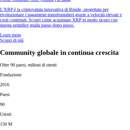
L'XRP è la criptovaluta innovativa di Ripple, progettata per
rivoluzionare i pagamenti transfrontalieri grazie a velocità elevate e
costi contenuti. Scopri come acquistare XRP in modo sicuro con
questa semplice guida passo dopo passo.
Learn more
Scopri di più
Community globale in continua crescita
Oltre 90 paesi, milioni di utenti
Fondazione
2016
Paesi
90
Utenti
150 M