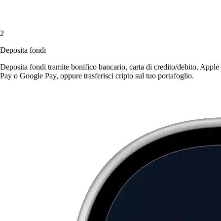
2
Deposita fondi
Deposita fondi tramite bonifico bancario, carta di credito/debito, Apple
Pay o Google Pay, oppure trasferisci cripto sul tuo portafoglio.