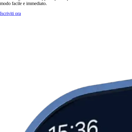
modo facile e immediato.
Iscriviti ora