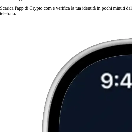
Scarica l'app di Crypto.com e verifica la tua identità in pochi minuti dal
telefono.