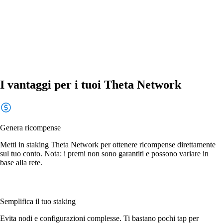
I vantaggi per i tuoi Theta Network
Genera ricompense
Metti in staking Theta Network per ottenere ricompense direttamente
sul tuo conto. Nota: i premi non sono garantiti e possono variare in
base alla rete.
Semplifica il tuo staking
Evita nodi e configurazioni complesse. Ti bastano pochi tap per