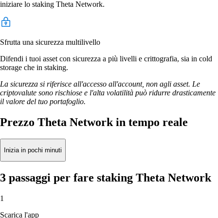
iniziare lo staking Theta Network.
Sfrutta una sicurezza multilivello
Difendi i tuoi asset con sicurezza a più livelli e crittografia, sia in cold
storage che in staking.
La sicurezza si riferisce all'accesso all'account, non agli asset. Le
criptovalute sono rischiose e l'alta volatilità può ridurre drasticamente
il valore del tuo portafoglio.
Prezzo Theta Network in tempo reale
Inizia in pochi minuti
3 passaggi per fare staking Theta Network
1
Scarica l'app