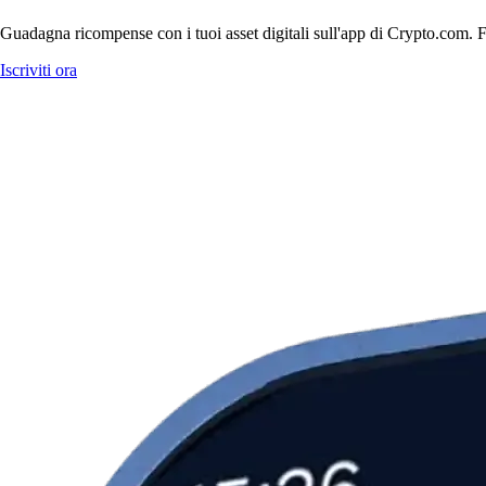
Guadagna ricompense con i tuoi asset digitali sull'app di Crypto.com. Fa
Iscriviti ora