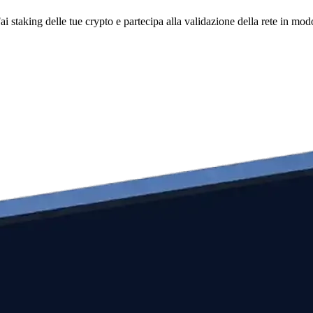
i staking delle tue crypto e partecipa alla validazione della rete in mod