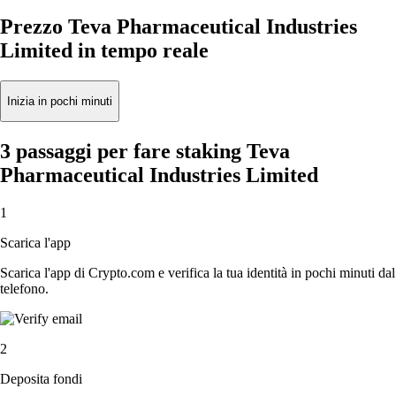
Prezzo Teva Pharmaceutical Industries
Limited in tempo reale
Inizia in pochi minuti
3 passaggi per fare staking Teva
Pharmaceutical Industries Limited
1
Scarica l'app
Scarica l'app di Crypto.com e verifica la tua identità in pochi minuti dal
telefono.
2
Deposita fondi