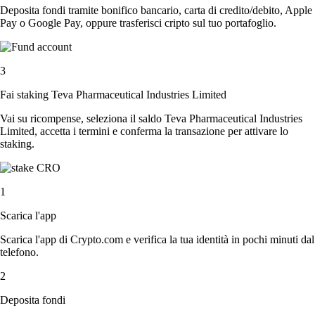
Deposita fondi tramite bonifico bancario, carta di credito/debito, Apple
Pay o Google Pay, oppure trasferisci cripto sul tuo portafoglio.
3
Fai staking Teva Pharmaceutical Industries Limited
Vai su ricompense, seleziona il saldo Teva Pharmaceutical Industries
Limited, accetta i termini e conferma la transazione per attivare lo
staking.
1
Scarica l'app
Scarica l'app di Crypto.com e verifica la tua identità in pochi minuti dal
telefono.
2
Deposita fondi