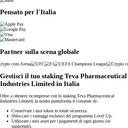
Pensato per l'Italia
Partner sulla scena globale
Gestisci il tuo staking Teva Pharmaceutical
Industries Limited in Italia
Oltre a ottenere ricompense con lo staking Teva Pharmaceutical
Industries Limited, la nostra piattaforma ti consente di:
Conservare i tuoi token in totale sicurezza.
Sbloccare i vantaggi esclusivi del programma Level Up.
Utilizzare i tuoi asset per i pagamenti di ogni giorno (se
supportati).