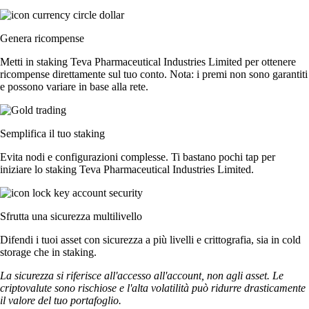
Genera ricompense
Metti in staking Teva Pharmaceutical Industries Limited per ottenere
ricompense direttamente sul tuo conto. Nota: i premi non sono garantiti
e possono variare in base alla rete.
Semplifica il tuo staking
Evita nodi e configurazioni complesse. Ti bastano pochi tap per
iniziare lo staking Teva Pharmaceutical Industries Limited.
Sfrutta una sicurezza multilivello
Difendi i tuoi asset con sicurezza a più livelli e crittografia, sia in cold
storage che in staking.
La sicurezza si riferisce all'accesso all'account, non agli asset. Le
criptovalute sono rischiose e l'alta volatilità può ridurre drasticamente
il valore del tuo portafoglio.