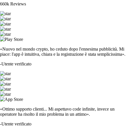
660k Reviews
«Nuovo nel mondo crypto, ho ceduto dopo l'ennesima pubblicità. Mi
piace: l'app è intuitiva, chiara e la registrazione è stata semplicissima».
-
Utente verificato
«Ottimo supporto clienti... Mi aspettavo code infinite, invece un
operatore ha risolto il mio problema in un attimo».
-
Utente verificato