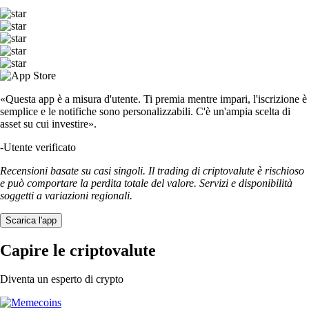
«Questa app è a misura d'utente. Ti premia mentre impari, l'iscrizione è
semplice e le notifiche sono personalizzabili. C'è un'ampia scelta di
asset su cui investire».
-
Utente verificato
Recensioni basate su casi singoli. Il trading di criptovalute è rischioso
e può comportare la perdita totale del valore. Servizi e disponibilità
soggetti a variazioni regionali.
Scarica l'app
Capire le criptovalute
Diventa un esperto di crypto