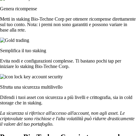
Genera ricompense
Metti in staking Bio-Techne Corp per ottenere ricompense direttamente
sul tuo conto. Nota: i premi non sono garantiti e possono variare in
base alla rete.
Semplifica il tuo staking
Evita nodi e configurazioni complesse. Ti bastano pochi tap per
iniziare lo staking Bio-Techne Corp.
Sfrutta una sicurezza multilivello
Difendi i tuoi asset con sicurezza a più livelli e crittografia, sia in cold
storage che in staking.
La sicurezza si riferisce all'accesso all'account, non agli asset. Le
criptovalute sono rischiose e l'alta volatilità può ridurre drasticamente
il valore del tuo portafoglio.