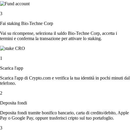
3
Fai staking Bio-Techne Corp
Vai su ricompense, seleziona il saldo Bio-Techne Corp, accetta i
termini e conferma la transazione per attivare lo staking.
1
Scarica l'app
Scarica l'app di Crypto.com e verifica la tua identità in pochi minuti dal
telefono.
2
Deposita fondi
Deposita fondi tramite bonifico bancario, carta di credito/debito, Apple
Pay o Google Pay, oppure trasferisci cripto sul tuo portafoglio.
3