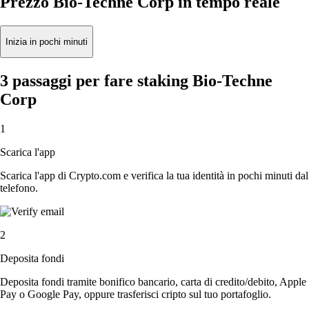
Prezzo Bio-Techne Corp in tempo reale
Inizia in pochi minuti
3 passaggi per fare staking Bio-Techne
Corp
1
Scarica l'app
Scarica l'app di Crypto.com e verifica la tua identità in pochi minuti dal
telefono.
2
Deposita fondi
Deposita fondi tramite bonifico bancario, carta di credito/debito, Apple
Pay o Google Pay, oppure trasferisci cripto sul tuo portafoglio.