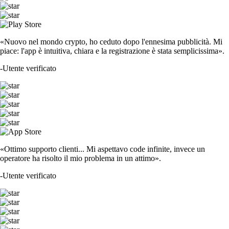
«Nuovo nel mondo crypto, ho ceduto dopo l'ennesima pubblicità. Mi
piace: l'app è intuitiva, chiara e la registrazione è stata semplicissima».
-
Utente verificato
«Ottimo supporto clienti... Mi aspettavo code infinite, invece un
operatore ha risolto il mio problema in un attimo».
-
Utente verificato