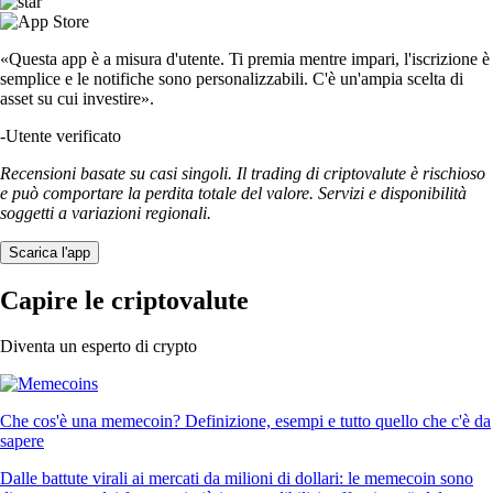
«Questa app è a misura d'utente. Ti premia mentre impari, l'iscrizione è
semplice e le notifiche sono personalizzabili. C'è un'ampia scelta di
asset su cui investire».
-
Utente verificato
Recensioni basate su casi singoli. Il trading di criptovalute è rischioso
e può comportare la perdita totale del valore. Servizi e disponibilità
soggetti a variazioni regionali.
Scarica l'app
Capire le criptovalute
Diventa un esperto di crypto
Che cos'è una memecoin? Definizione, esempi e tutto quello che c'è da
sapere
Dalle battute virali ai mercati da milioni di dollari: le memecoin sono