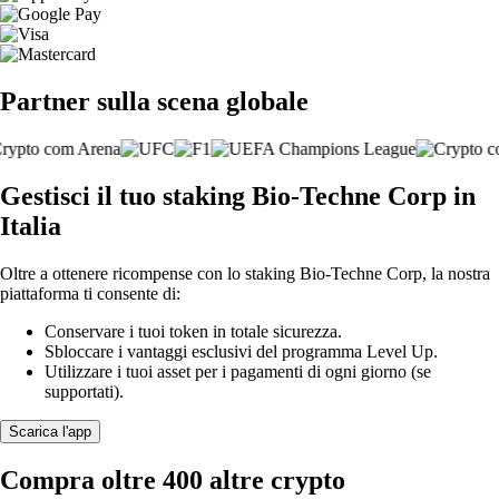
Partner sulla scena globale
Gestisci il tuo staking Bio-Techne Corp in
Italia
Oltre a ottenere ricompense con lo staking Bio-Techne Corp, la nostra
piattaforma ti consente di:
Conservare i tuoi token in totale sicurezza.
Sbloccare i vantaggi esclusivi del programma Level Up.
Utilizzare i tuoi asset per i pagamenti di ogni giorno (se
supportati).
Scarica l'app
Compra oltre 400 altre crypto