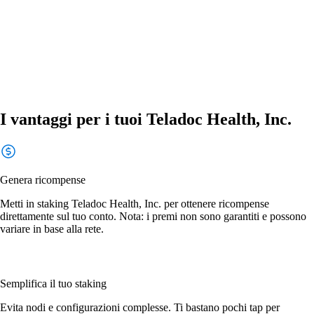
I vantaggi per i tuoi Teladoc Health, Inc.
Genera ricompense
Metti in staking Teladoc Health, Inc. per ottenere ricompense
direttamente sul tuo conto. Nota: i premi non sono garantiti e possono
variare in base alla rete.
Semplifica il tuo staking
Evita nodi e configurazioni complesse. Ti bastano pochi tap per