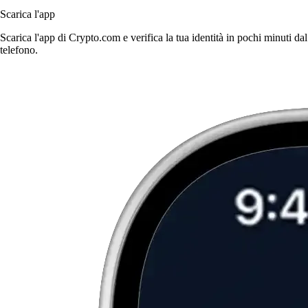
Scarica l'app
Scarica l'app di Crypto.com e verifica la tua identità in pochi minuti dal
telefono.