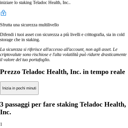
iniziare lo staking Teladoc Health, Inc..
Sfrutta una sicurezza multilivello
Difendi i tuoi asset con sicurezza a più livelli e crittografia, sia in cold
storage che in staking.
La sicurezza si riferisce all'accesso all'account, non agli asset. Le
criptovalute sono rischiose e l'alta volatilità può ridurre drasticamente
il valore del tuo portafoglio.
Prezzo Teladoc Health, Inc. in tempo reale
Inizia in pochi minuti
3 passaggi per fare staking Teladoc Health,
Inc.
1