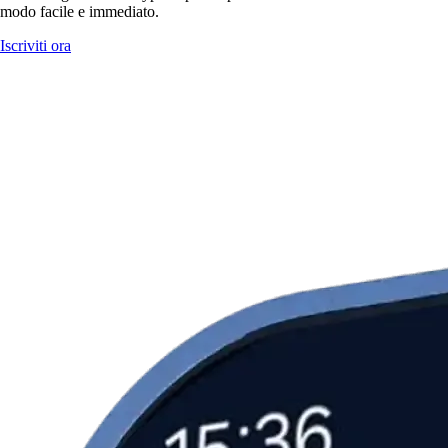
modo facile e immediato.
Iscriviti ora