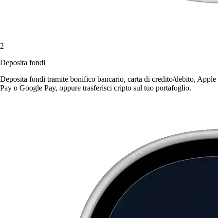
2
Deposita fondi
Deposita fondi tramite bonifico bancario, carta di credito/debito, Apple
Pay o Google Pay, oppure trasferisci cripto sul tuo portafoglio.