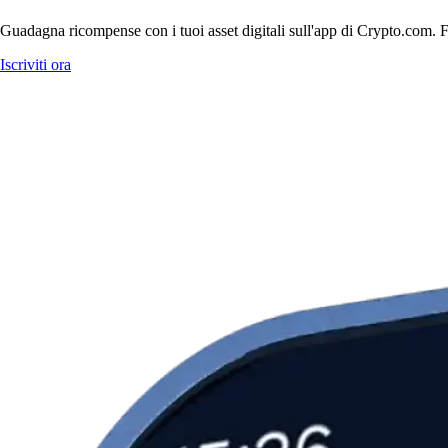
Guadagna ricompense con i tuoi asset digitali sull'app di Crypto.com. Fa
Iscriviti ora