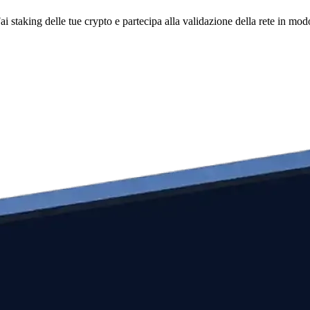
i staking delle tue crypto e partecipa alla validazione della rete in mod