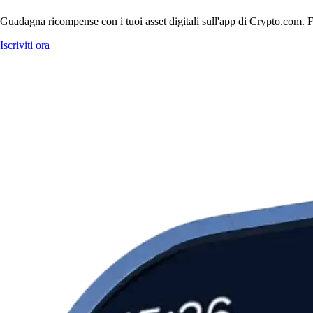
Guadagna ricompense con i tuoi asset digitali sull'app di Crypto.com. Fa
Iscriviti ora