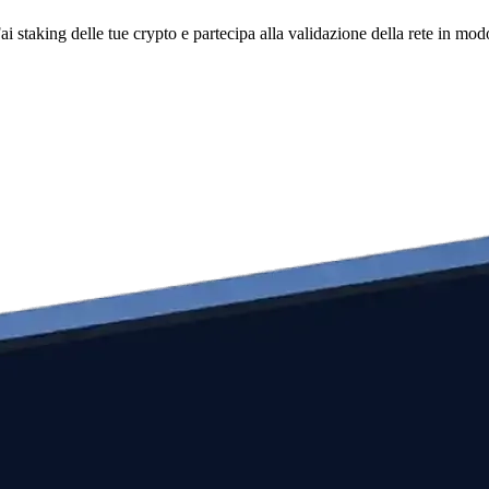
i staking delle tue crypto e partecipa alla validazione della rete in mod