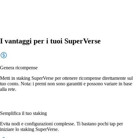
I vantaggi per i tuoi SuperVerse
Genera ricompense
Metti in staking SuperVerse per ottenere ricompense direttamente sul
tuo conto. Nota: i premi non sono garantiti e possono variare in base
alla rete.
Semplifica il tuo staking
Evita nodi e configurazioni complesse. Ti bastano pochi tap per
iniziare lo staking SuperVerse.