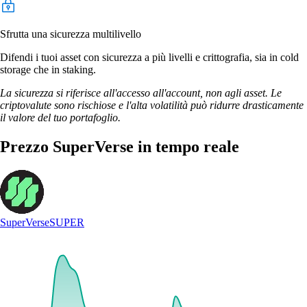
Sfrutta una sicurezza multilivello
Difendi i tuoi asset con sicurezza a più livelli e crittografia, sia in cold
storage che in staking.
La sicurezza si riferisce all'accesso all'account, non agli asset. Le
criptovalute sono rischiose e l'alta volatilità può ridurre drasticamente
il valore del tuo portafoglio.
Prezzo SuperVerse in tempo reale
SuperVerse
SUPER