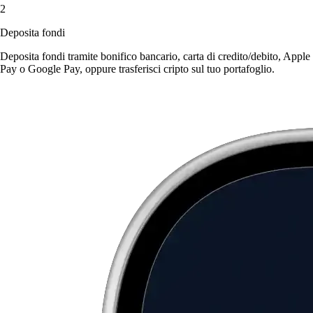
2
Deposita fondi
Deposita fondi tramite bonifico bancario, carta di credito/debito, Apple
Pay o Google Pay, oppure trasferisci cripto sul tuo portafoglio.