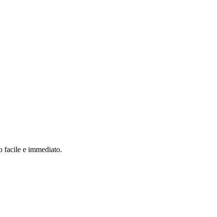
o facile e immediato.