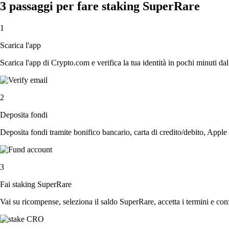
3 passaggi per fare staking SuperRare
1
Scarica l'app
Scarica l'app di Crypto.com e verifica la tua identità in pochi minuti dal
2
Deposita fondi
Deposita fondi tramite bonifico bancario, carta di credito/debito, Apple
3
Fai staking SuperRare
Vai su ricompense, seleziona il saldo SuperRare, accetta i termini e conf