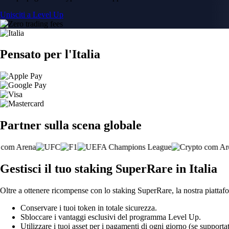
Unisciti a Level Up
Pensato per l'Italia
Partner sulla scena globale
Gestisci il tuo staking SuperRare in Italia
Oltre a ottenere ricompense con lo staking SuperRare, la nostra piattafo
Conservare i tuoi token in totale sicurezza.
Sbloccare i vantaggi esclusivi del programma Level Up.
Utilizzare i tuoi asset per i pagamenti di ogni giorno (se supportat