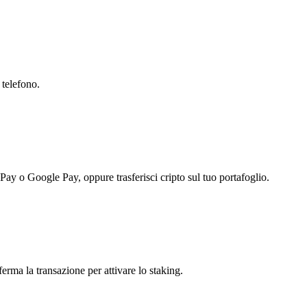
 telefono.
 Pay o Google Pay, oppure trasferisci cripto sul tuo portafoglio.
erma la transazione per attivare lo staking.