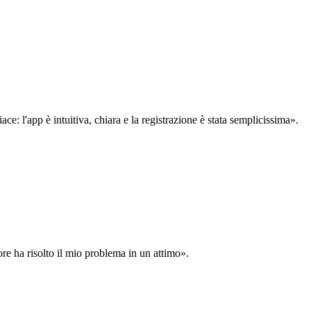
: l'app è intuitiva, chiara e la registrazione è stata semplicissima».
ore ha risolto il mio problema in un attimo».