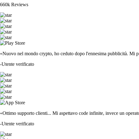
660k Reviews
«Nuovo nel mondo crypto, ho ceduto dopo l'ennesima pubblicità. Mi piace
-
Utente verificato
«Ottimo supporto clienti... Mi aspettavo code infinite, invece un operat
-
Utente verificato