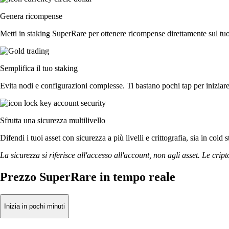
Genera ricompense
Metti in staking SuperRare per ottenere ricompense direttamente sul tuo 
Semplifica il tuo staking
Evita nodi e configurazioni complesse. Ti bastano pochi tap per iniziar
Sfrutta una sicurezza multilivello
Difendi i tuoi asset con sicurezza a più livelli e crittografia, sia in cold 
La sicurezza si riferisce all'accesso all'account, non agli asset. Le cript
Prezzo SuperRare in tempo reale
Inizia in pochi minuti