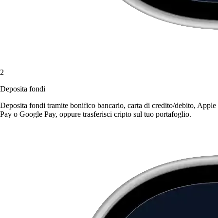
2
Deposita fondi
Deposita fondi tramite bonifico bancario, carta di credito/debito, Apple
Pay o Google Pay, oppure trasferisci cripto sul tuo portafoglio.