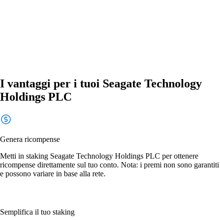
I vantaggi per i tuoi Seagate Technology
Holdings PLC
Genera ricompense
Metti in staking Seagate Technology Holdings PLC per ottenere
ricompense direttamente sul tuo conto. Nota: i premi non sono garantiti
e possono variare in base alla rete.
Semplifica il tuo staking