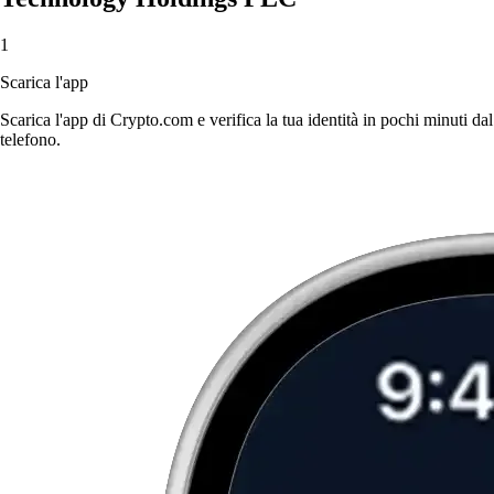
1
Scarica l'app
Scarica l'app di Crypto.com e verifica la tua identità in pochi minuti dal
telefono.