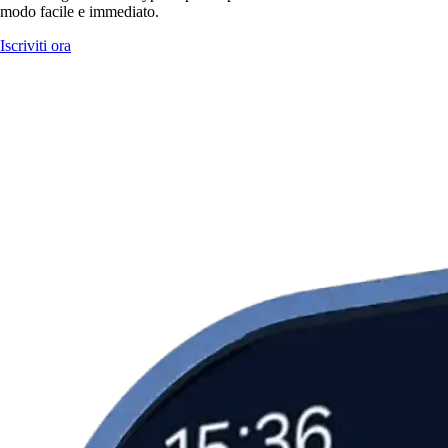
modo facile e immediato.
Iscriviti ora