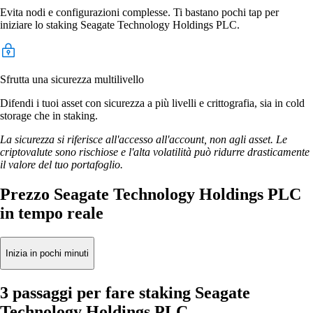
Evita nodi e configurazioni complesse. Ti bastano pochi tap per
iniziare lo staking Seagate Technology Holdings PLC.
Sfrutta una sicurezza multilivello
Difendi i tuoi asset con sicurezza a più livelli e crittografia, sia in cold
storage che in staking.
La sicurezza si riferisce all'accesso all'account, non agli asset. Le
criptovalute sono rischiose e l'alta volatilità può ridurre drasticamente
il valore del tuo portafoglio.
Prezzo Seagate Technology Holdings PLC
in tempo reale
Inizia in pochi minuti
3 passaggi per fare staking Seagate
Technology Holdings PLC