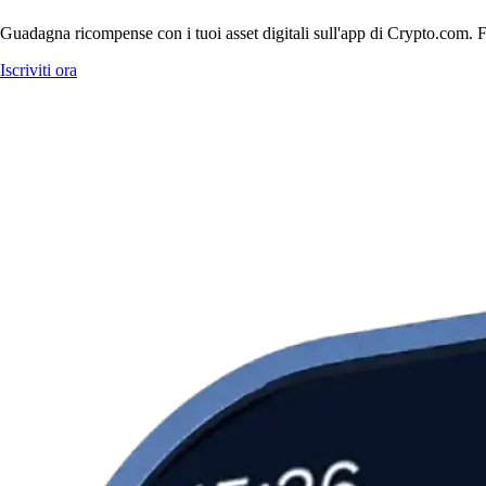
Guadagna ricompense con i tuoi asset digitali sull'app di Crypto.com. Fa
Iscriviti ora