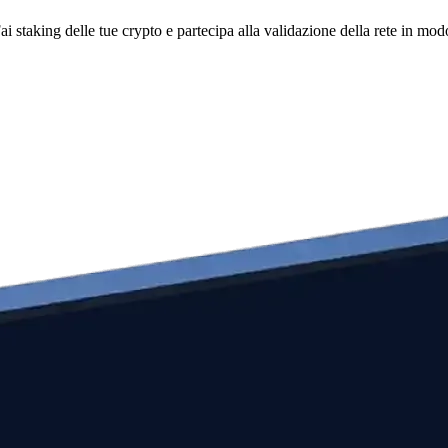
i staking delle tue crypto e partecipa alla validazione della rete in mod