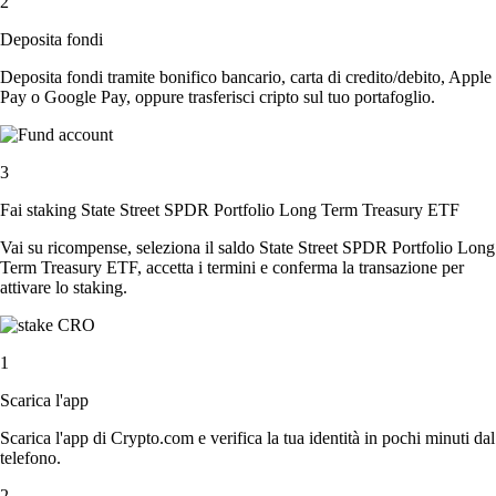
2
Deposita fondi
Deposita fondi tramite bonifico bancario, carta di credito/debito, Apple
Pay o Google Pay, oppure trasferisci cripto sul tuo portafoglio.
3
Fai staking State Street SPDR Portfolio Long Term Treasury ETF
Vai su ricompense, seleziona il saldo State Street SPDR Portfolio Long
Term Treasury ETF, accetta i termini e conferma la transazione per
attivare lo staking.
1
Scarica l'app
Scarica l'app di Crypto.com e verifica la tua identità in pochi minuti dal
telefono.
2