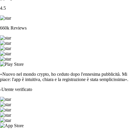
4.5
660k Reviews
«Nuovo nel mondo crypto, ho ceduto dopo l'ennesima pubblicità. Mi
piace: l'app è intuitiva, chiara e la registrazione è stata semplicissima».
-
Utente verificato