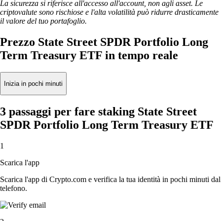
La sicurezza si riferisce all'accesso all'account, non agli asset. Le
criptovalute sono rischiose e l'alta volatilità può ridurre drasticamente
il valore del tuo portafoglio.
Prezzo State Street SPDR Portfolio Long
Term Treasury ETF in tempo reale
Inizia in pochi minuti
3 passaggi per fare staking State Street
SPDR Portfolio Long Term Treasury ETF
1
Scarica l'app
Scarica l'app di Crypto.com e verifica la tua identità in pochi minuti dal
telefono.