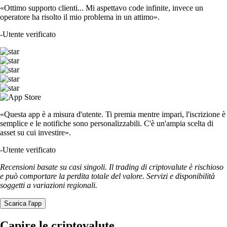
«Ottimo supporto clienti... Mi aspettavo code infinite, invece un
operatore ha risolto il mio problema in un attimo».
-
Utente verificato
«Questa app è a misura d'utente. Ti premia mentre impari, l'iscrizione è
semplice e le notifiche sono personalizzabili. C'è un'ampia scelta di
asset su cui investire».
-
Utente verificato
Recensioni basate su casi singoli. Il trading di criptovalute è rischioso
e può comportare la perdita totale del valore. Servizi e disponibilità
soggetti a variazioni regionali.
Scarica l'app
Capire le criptovalute