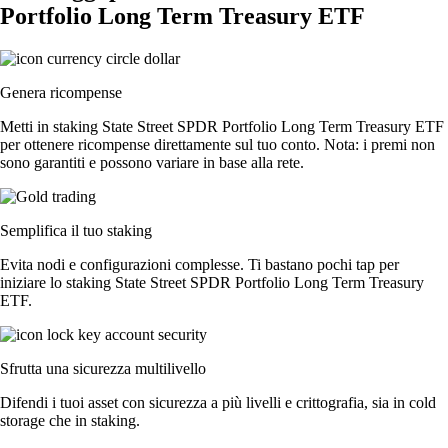
Portfolio Long Term Treasury ETF
Genera ricompense
Metti in staking State Street SPDR Portfolio Long Term Treasury ETF
per ottenere ricompense direttamente sul tuo conto. Nota: i premi non
sono garantiti e possono variare in base alla rete.
Semplifica il tuo staking
Evita nodi e configurazioni complesse. Ti bastano pochi tap per
iniziare lo staking State Street SPDR Portfolio Long Term Treasury
ETF.
Sfrutta una sicurezza multilivello
Difendi i tuoi asset con sicurezza a più livelli e crittografia, sia in cold
storage che in staking.