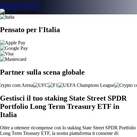
Unisciti a Level Up
Pensato per l'Italia
Partner sulla scena globale
Gestisci il tuo staking State Street SPDR
Portfolio Long Term Treasury ETF in
Italia
Oltre a ottenere ricompense con lo staking State Street SPDR Portfolio
Long Term Treasury ETF, la nostra piattaforma ti consente di: