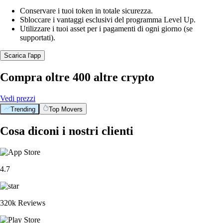
Conservare i tuoi token in totale sicurezza.
Sbloccare i vantaggi esclusivi del programma Level Up.
Utilizzare i tuoi asset per i pagamenti di ogni giorno (se
supportati).
Scarica l'app
Compra oltre 400 altre crypto
Vedi prezzi
Trending
Top Movers
Cosa diconi i nostri clienti
4.7
320k Reviews