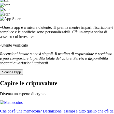
«Questa app è a misura d'utente. Ti premia mentre impari, l'iscrizione è
semplice e le notifiche sono personalizzabili. C'è un'ampia scelta di
asset su cui investire».
-
Utente verificato
Recensioni basate su casi singoli. Il trading di criptovalute è rischioso
e può comportare la perdita totale del valore. Servizi e disponibilità
soggetti a variazioni regionali.
Scarica l'app
Capire le criptovalute
Diventa un esperto di crypto
Che cos'è una memecoin? Definizione, esempi e tutto quello che c'è da