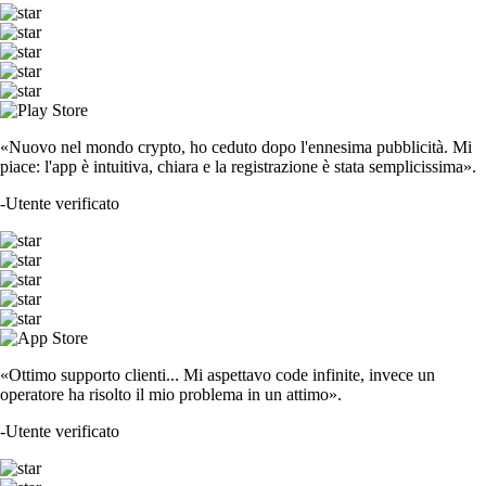
«Nuovo nel mondo crypto, ho ceduto dopo l'ennesima pubblicità. Mi
piace: l'app è intuitiva, chiara e la registrazione è stata semplicissima».
-
Utente verificato
«Ottimo supporto clienti... Mi aspettavo code infinite, invece un
operatore ha risolto il mio problema in un attimo».
-
Utente verificato