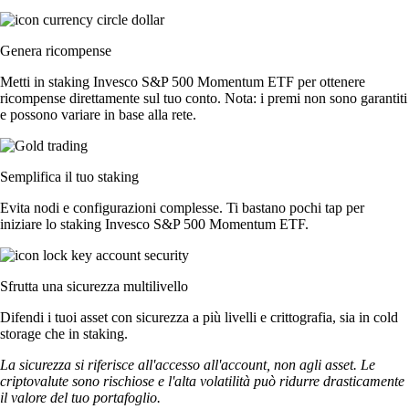
Genera ricompense
Metti in staking Invesco S&P 500 Momentum ETF per ottenere
ricompense direttamente sul tuo conto. Nota: i premi non sono garantiti
e possono variare in base alla rete.
Semplifica il tuo staking
Evita nodi e configurazioni complesse. Ti bastano pochi tap per
iniziare lo staking Invesco S&P 500 Momentum ETF.
Sfrutta una sicurezza multilivello
Difendi i tuoi asset con sicurezza a più livelli e crittografia, sia in cold
storage che in staking.
La sicurezza si riferisce all'accesso all'account, non agli asset. Le
criptovalute sono rischiose e l'alta volatilità può ridurre drasticamente
il valore del tuo portafoglio.