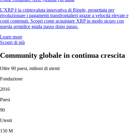
L'XRP è la criptovaluta innovativa di Ripple, progettata per
rivoluzionare i pagamenti transfrontalieri grazie a velocità elevate e
costi contenuti. Scopri come acquistare XRP in modo sicuro con
questa semplice guida passo dopo passo.
Learn more
Scopri di più
Community globale in continua crescita
Oltre 90 paesi, milioni di utenti
Fondazione
2016
Paesi
90
Utenti
150 M