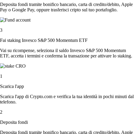
Deposita fondi tramite bonifico bancario, carta di credito/debito, Apple
Pay o Google Pay, oppure trasferisci cripto sul tuo portafoglio.
3
Fai staking Invesco S&P 500 Momentum ETF
Vai su ricompense, seleziona il saldo Invesco S&P 500 Momentum
ETF, accetta i termini e conferma la transazione per attivare lo staking.
1
Scarica l'app
Scarica l'app di Crypto.com e verifica la tua identità in pochi minuti dal
telefono.
2
Deposita fondi
Deposita fondi tramite bonifico bancario, carta di credito/debito, Apple