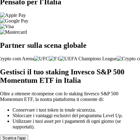
Pensato per l'Italia
Partner sulla scena globale
Gestisci il tuo staking Invesco S&P 500
Momentum ETF in Italia
Oltre a ottenere ricompense con lo staking Invesco S&P 500
Momentum ETF, la nostra piattaforma ti consente di:
Conservare i tuoi token in totale sicurezza.
Sbloccare i vantaggi esclusivi del programma Level Up.
Utilizzare i tuoi asset per i pagamenti di ogni giorno (se
supportati).
Scarica l'app