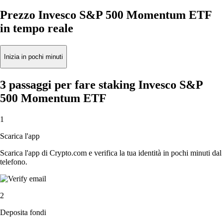
Prezzo Invesco S&P 500 Momentum ETF
in tempo reale
Inizia in pochi minuti
3 passaggi per fare staking Invesco S&P
500 Momentum ETF
1
Scarica l'app
Scarica l'app di Crypto.com e verifica la tua identità in pochi minuti dal
telefono.
2
Deposita fondi