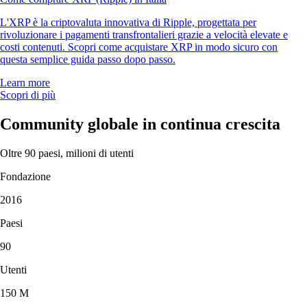
L'XRP è la criptovaluta innovativa di Ripple, progettata per
rivoluzionare i pagamenti transfrontalieri grazie a velocità elevate e
costi contenuti. Scopri come acquistare XRP in modo sicuro con
questa semplice guida passo dopo passo.
Learn more
Scopri di più
Community globale in continua crescita
Oltre 90 paesi, milioni di utenti
Fondazione
2016
Paesi
90
Utenti
150 M