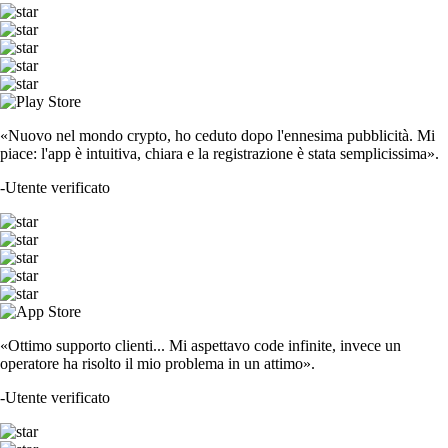
«Nuovo nel mondo crypto, ho ceduto dopo l'ennesima pubblicità. Mi
piace: l'app è intuitiva, chiara e la registrazione è stata semplicissima».
-
Utente verificato
«Ottimo supporto clienti... Mi aspettavo code infinite, invece un
operatore ha risolto il mio problema in un attimo».
-
Utente verificato