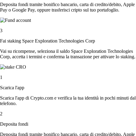
Deposita fondi tramite bonifico bancario, carta di credito/debito, Apple
Pay o Google Pay, oppure trasferisci cripto sul tuo portafoglio.
3
Fai staking Space Exploration Technologies Corp
Vai su ricompense, seleziona il saldo Space Exploration Technologies
Corp, accetta i termini e conferma la transazione per attivare lo staking.
1
Scarica l'app
Scarica l'app di Crypto.com e verifica la tua identità in pochi minuti dal
telefono.
2
Deposita fondi
Deposita fondi tramite bonifico bancario, carta di credito/debito, Apple