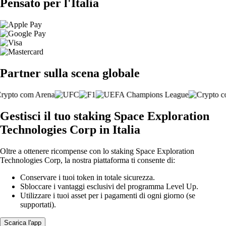
Pensato per l'Italia
Partner sulla scena globale
Gestisci il tuo staking Space Exploration
Technologies Corp in Italia
Oltre a ottenere ricompense con lo staking Space Exploration
Technologies Corp, la nostra piattaforma ti consente di:
Conservare i tuoi token in totale sicurezza.
Sbloccare i vantaggi esclusivi del programma Level Up.
Utilizzare i tuoi asset per i pagamenti di ogni giorno (se
supportati).
Scarica l'app