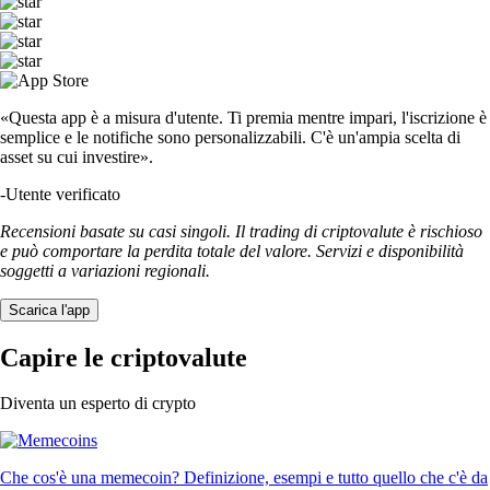
«Questa app è a misura d'utente. Ti premia mentre impari, l'iscrizione è
semplice e le notifiche sono personalizzabili. C'è un'ampia scelta di
asset su cui investire».
-
Utente verificato
Recensioni basate su casi singoli. Il trading di criptovalute è rischioso
e può comportare la perdita totale del valore. Servizi e disponibilità
soggetti a variazioni regionali.
Scarica l'app
Capire le criptovalute
Diventa un esperto di crypto
Che cos'è una memecoin? Definizione, esempi e tutto quello che c'è da