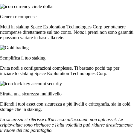
Genera ricompense
Metti in staking Space Exploration Technologies Corp per ottenere
ricompense direttamente sul tuo conto. Nota: i premi non sono garantiti
e possono variare in base alla rete.
Semplifica il tuo staking
Evita nodi e configurazioni complesse. Ti bastano pochi tap per
iniziare lo staking Space Exploration Technologies Corp.
Sfrutta una sicurezza multilivello
Difendi i tuoi asset con sicurezza a più livelli e crittografia, sia in cold
storage che in staking.
La sicurezza si riferisce all'accesso all'account, non agli asset. Le
criptovalute sono rischiose e l'alta volatilità può ridurre drasticamente
il valore del tuo portafoglio.