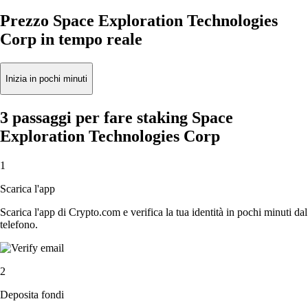
Prezzo Space Exploration Technologies
Corp in tempo reale
Inizia in pochi minuti
3 passaggi per fare staking Space
Exploration Technologies Corp
1
Scarica l'app
Scarica l'app di Crypto.com e verifica la tua identità in pochi minuti dal
telefono.
2
Deposita fondi