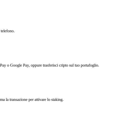
 telefono.
 Pay o Google Pay, oppure trasferisci cripto sul tuo portafoglio.
a la transazione per attivare lo staking.