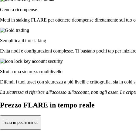
Genera ricompense
Metti in staking FLARE per ottenere ricompense direttamente sul tuo con
Semplifica il tuo staking
Evita nodi e configurazioni complesse. Ti bastano pochi tap per inizia
Sfrutta una sicurezza multilivello
Difendi i tuoi asset con sicurezza a più livelli e crittografia, sia in cold 
La sicurezza si riferisce all'accesso all'account, non agli asset. Le cript
Prezzo FLARE in tempo reale
Inizia in pochi minuti