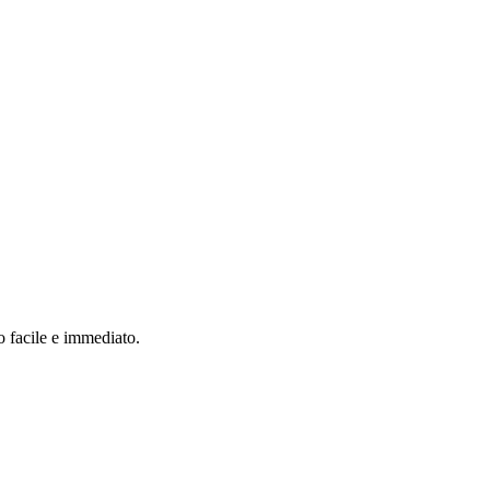
o facile e immediato.