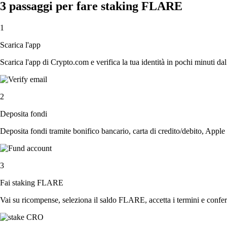
3 passaggi per fare staking FLARE
1
Scarica l'app
Scarica l'app di Crypto.com e verifica la tua identità in pochi minuti dal
2
Deposita fondi
Deposita fondi tramite bonifico bancario, carta di credito/debito, Apple
3
Fai staking FLARE
Vai su ricompense, seleziona il saldo FLARE, accetta i termini e conferm