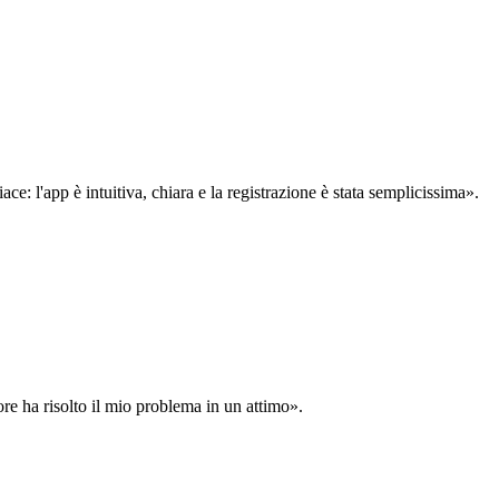
: l'app è intuitiva, chiara e la registrazione è stata semplicissima».
ore ha risolto il mio problema in un attimo».