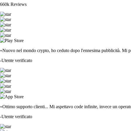
660k Reviews
«Nuovo nel mondo crypto, ho ceduto dopo l'ennesima pubblicità. Mi piace
-
Utente verificato
«Ottimo supporto clienti... Mi aspettavo code infinite, invece un operat
-
Utente verificato