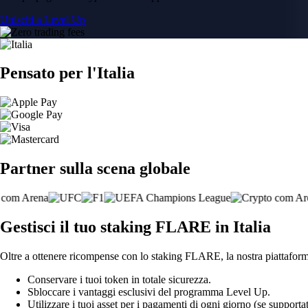
Unisciti a Level Up
Pensato per l'Italia
Partner sulla scena globale
Gestisci il tuo staking FLARE in Italia
Oltre a ottenere ricompense con lo staking FLARE, la nostra piattaforma
Conservare i tuoi token in totale sicurezza.
Sbloccare i vantaggi esclusivi del programma Level Up.
Utilizzare i tuoi asset per i pagamenti di ogni giorno (se supportat