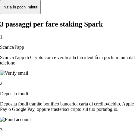
Inizia in pochi minuti
3 passaggi per fare staking Spark
1
Scarica l'app
Scarica l'app di Crypto.com e verifica la tua identità in pochi minuti dal
telefono.
2
Deposita fondi
Deposita fondi tramite bonifico bancario, carta di credito/debito, Apple
Pay o Google Pay, oppure trasferisci cripto sul tuo portafoglio.
3