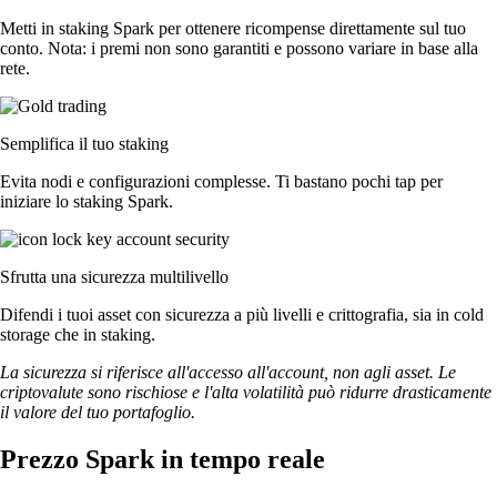
Metti in staking Spark per ottenere ricompense direttamente sul tuo
conto. Nota: i premi non sono garantiti e possono variare in base alla
rete.
Semplifica il tuo staking
Evita nodi e configurazioni complesse. Ti bastano pochi tap per
iniziare lo staking Spark.
Sfrutta una sicurezza multilivello
Difendi i tuoi asset con sicurezza a più livelli e crittografia, sia in cold
storage che in staking.
La sicurezza si riferisce all'accesso all'account, non agli asset. Le
criptovalute sono rischiose e l'alta volatilità può ridurre drasticamente
il valore del tuo portafoglio.
Prezzo Spark in tempo reale