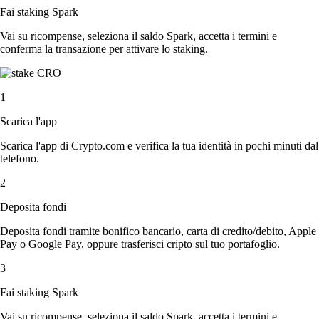
Fai staking Spark
Vai su ricompense, seleziona il saldo Spark, accetta i termini e
conferma la transazione per attivare lo staking.
1
Scarica l'app
Scarica l'app di Crypto.com e verifica la tua identità in pochi minuti dal
telefono.
2
Deposita fondi
Deposita fondi tramite bonifico bancario, carta di credito/debito, Apple
Pay o Google Pay, oppure trasferisci cripto sul tuo portafoglio.
3
Fai staking Spark
Vai su ricompense, seleziona il saldo Spark, accetta i termini e