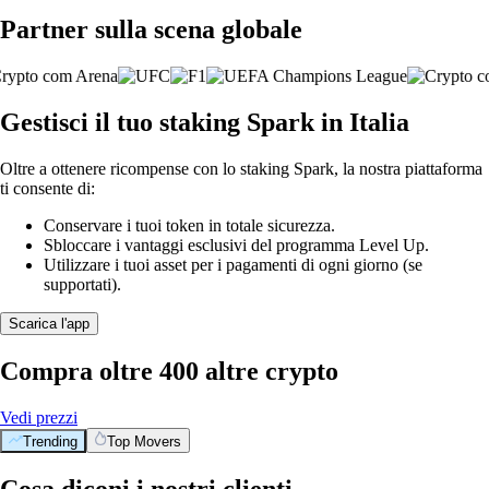
Partner sulla scena globale
Gestisci il tuo staking Spark in Italia
Oltre a ottenere ricompense con lo staking Spark, la nostra piattaforma
ti consente di:
Conservare i tuoi token in totale sicurezza.
Sbloccare i vantaggi esclusivi del programma Level Up.
Utilizzare i tuoi asset per i pagamenti di ogni giorno (se
supportati).
Scarica l'app
Compra oltre 400 altre crypto
Vedi prezzi
Trending
Top Movers
Cosa diconi i nostri clienti