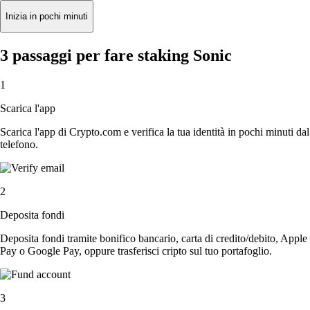
Inizia in pochi minuti
3 passaggi per fare staking Sonic
1
Scarica l'app
Scarica l'app di Crypto.com e verifica la tua identità in pochi minuti dal
telefono.
2
Deposita fondi
Deposita fondi tramite bonifico bancario, carta di credito/debito, Apple
Pay o Google Pay, oppure trasferisci cripto sul tuo portafoglio.
3