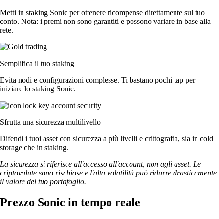
Metti in staking Sonic per ottenere ricompense direttamente sul tuo
conto. Nota: i premi non sono garantiti e possono variare in base alla
rete.
Semplifica il tuo staking
Evita nodi e configurazioni complesse. Ti bastano pochi tap per
iniziare lo staking Sonic.
Sfrutta una sicurezza multilivello
Difendi i tuoi asset con sicurezza a più livelli e crittografia, sia in cold
storage che in staking.
La sicurezza si riferisce all'accesso all'account, non agli asset. Le
criptovalute sono rischiose e l'alta volatilità può ridurre drasticamente
il valore del tuo portafoglio.
Prezzo Sonic in tempo reale