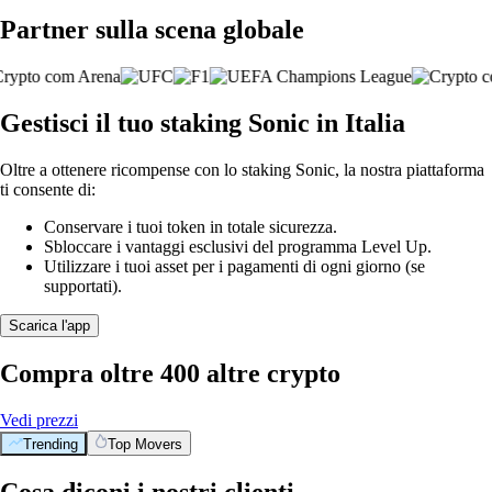
Partner sulla scena globale
Gestisci il tuo staking Sonic in Italia
Oltre a ottenere ricompense con lo staking Sonic, la nostra piattaforma
ti consente di:
Conservare i tuoi token in totale sicurezza.
Sbloccare i vantaggi esclusivi del programma Level Up.
Utilizzare i tuoi asset per i pagamenti di ogni giorno (se
supportati).
Scarica l'app
Compra oltre 400 altre crypto
Vedi prezzi
Trending
Top Movers
Cosa diconi i nostri clienti