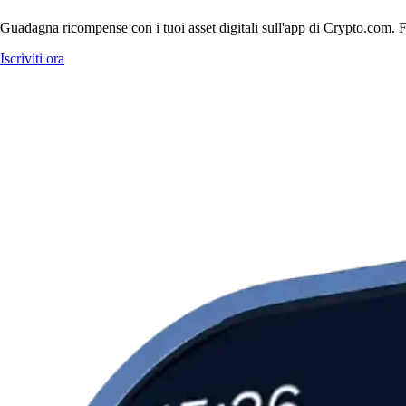
Guadagna ricompense con i tuoi asset digitali sull'app di Crypto.com. Fa
Iscriviti ora