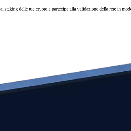
i staking delle tue crypto e partecipa alla validazione della rete in mod