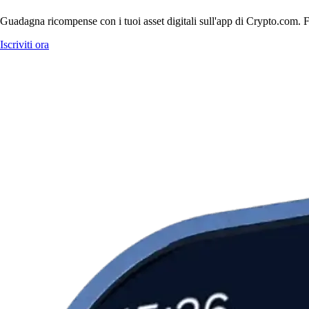
Guadagna ricompense con i tuoi asset digitali sull'app di Crypto.com. Fa
Iscriviti ora