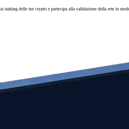
i staking delle tue crypto e partecipa alla validazione della rete in mod