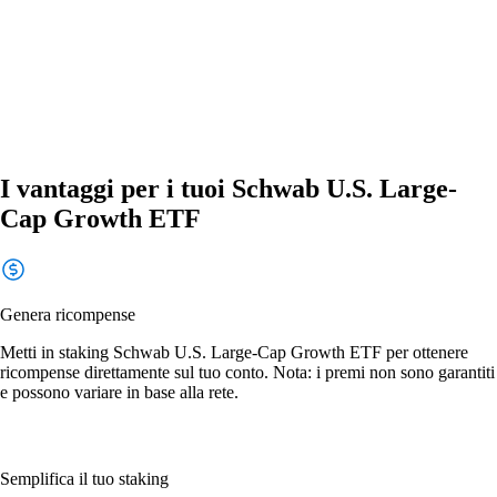
I vantaggi per i tuoi Schwab U.S. Large-
Cap Growth ETF
Genera ricompense
Metti in staking Schwab U.S. Large-Cap Growth ETF per ottenere
ricompense direttamente sul tuo conto. Nota: i premi non sono garantiti
e possono variare in base alla rete.
Semplifica il tuo staking