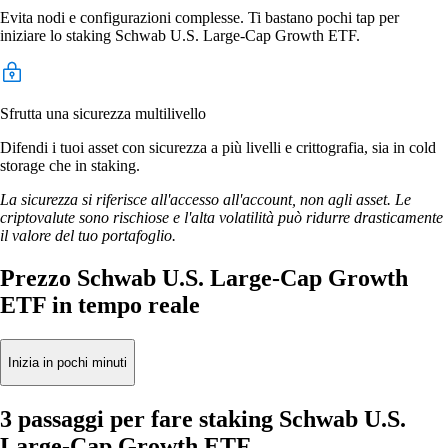
Evita nodi e configurazioni complesse. Ti bastano pochi tap per
iniziare lo staking Schwab U.S. Large-Cap Growth ETF.
Sfrutta una sicurezza multilivello
Difendi i tuoi asset con sicurezza a più livelli e crittografia, sia in cold
storage che in staking.
La sicurezza si riferisce all'accesso all'account, non agli asset. Le
criptovalute sono rischiose e l'alta volatilità può ridurre drasticamente
il valore del tuo portafoglio.
Prezzo Schwab U.S. Large-Cap Growth
ETF in tempo reale
Inizia in pochi minuti
3 passaggi per fare staking Schwab U.S.
Large-Cap Growth ETF