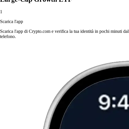
1
Scarica l'app
Scarica l'app di Crypto.com e verifica la tua identità in pochi minuti dal
telefono.