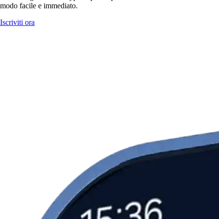
modo facile e immediato.
Iscriviti ora