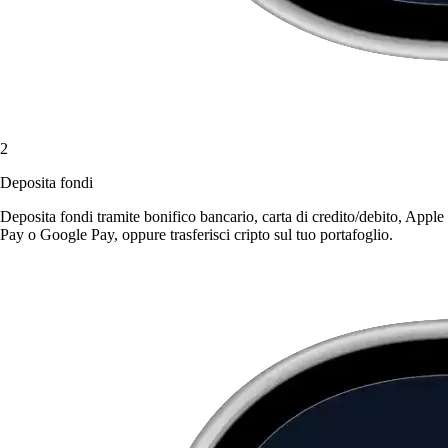
2
Deposita fondi
Deposita fondi tramite bonifico bancario, carta di credito/debito, Apple
Pay o Google Pay, oppure trasferisci cripto sul tuo portafoglio.