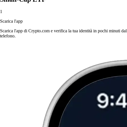
1
Scarica l'app
Scarica l'app di Crypto.com e verifica la tua identità in pochi minuti dal
telefono.