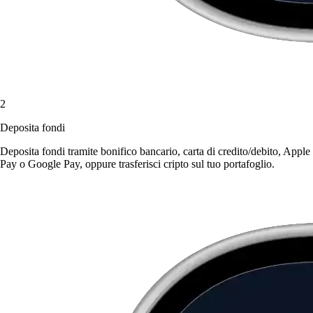
2
Deposita fondi
Deposita fondi tramite bonifico bancario, carta di credito/debito, Apple
Pay o Google Pay, oppure trasferisci cripto sul tuo portafoglio.