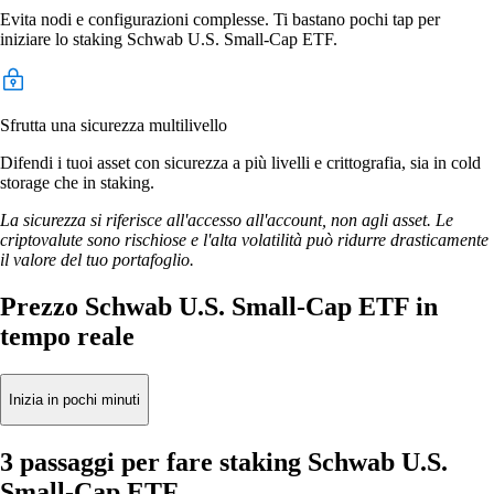
Evita nodi e configurazioni complesse. Ti bastano pochi tap per
iniziare lo staking Schwab U.S. Small-Cap ETF.
Sfrutta una sicurezza multilivello
Difendi i tuoi asset con sicurezza a più livelli e crittografia, sia in cold
storage che in staking.
La sicurezza si riferisce all'accesso all'account, non agli asset. Le
criptovalute sono rischiose e l'alta volatilità può ridurre drasticamente
il valore del tuo portafoglio.
Prezzo Schwab U.S. Small-Cap ETF in
tempo reale
Inizia in pochi minuti
3 passaggi per fare staking Schwab U.S.
Small-Cap ETF