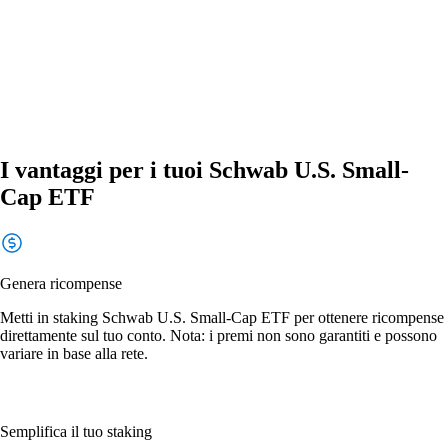
I vantaggi per i tuoi Schwab U.S. Small-
Cap ETF
Genera ricompense
Metti in staking Schwab U.S. Small-Cap ETF per ottenere ricompense
direttamente sul tuo conto. Nota: i premi non sono garantiti e possono
variare in base alla rete.
Semplifica il tuo staking