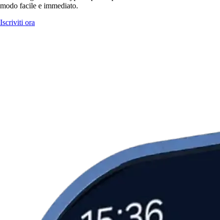
modo facile e immediato.
Iscriviti ora