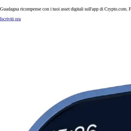
Guadagna ricompense con i tuoi asset digitali sull'app di Crypto.com. Fa
Iscriviti ora