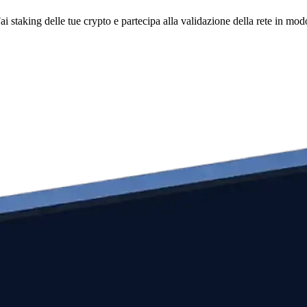
i staking delle tue crypto e partecipa alla validazione della rete in mod