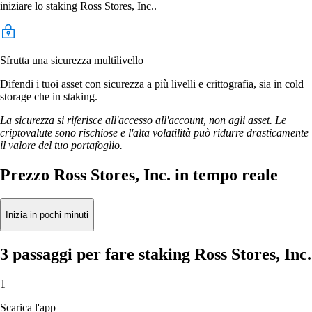
iniziare lo staking Ross Stores, Inc..
Sfrutta una sicurezza multilivello
Difendi i tuoi asset con sicurezza a più livelli e crittografia, sia in cold
storage che in staking.
La sicurezza si riferisce all'accesso all'account, non agli asset. Le
criptovalute sono rischiose e l'alta volatilità può ridurre drasticamente
il valore del tuo portafoglio.
Prezzo Ross Stores, Inc. in tempo reale
Inizia in pochi minuti
3 passaggi per fare staking Ross Stores, Inc.
1
Scarica l'app