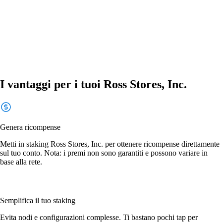
I vantaggi per i tuoi Ross Stores, Inc.
Genera ricompense
Metti in staking Ross Stores, Inc. per ottenere ricompense direttamente
sul tuo conto. Nota: i premi non sono garantiti e possono variare in
base alla rete.
Semplifica il tuo staking
Evita nodi e configurazioni complesse. Ti bastano pochi tap per