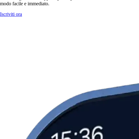
modo facile e immediato.
Iscriviti ora