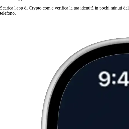
Scarica l'app di Crypto.com e verifica la tua identità in pochi minuti dal
telefono.