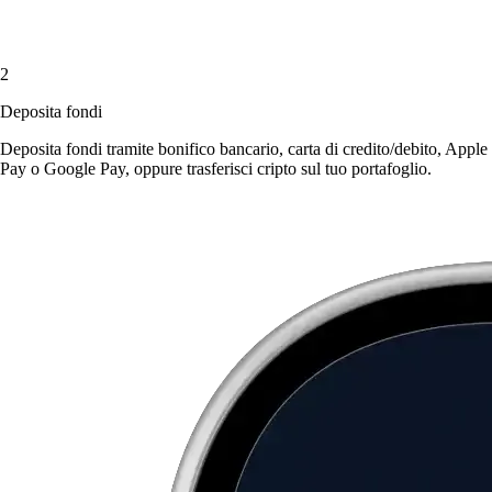
2
Deposita fondi
Deposita fondi tramite bonifico bancario, carta di credito/debito, Apple
Pay o Google Pay, oppure trasferisci cripto sul tuo portafoglio.