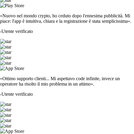
«Nuovo nel mondo crypto, ho ceduto dopo l'ennesima pubblicità. Mi
piace: l'app è intuitiva, chiara e la registrazione è stata semplicissima».
-
Utente verificato
«Ottimo supporto clienti... Mi aspettavo code infinite, invece un
operatore ha risolto il mio problema in un attimo».
-
Utente verificato