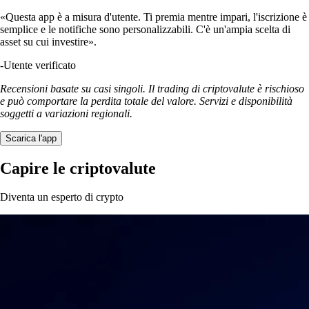
«Questa app è a misura d'utente. Ti premia mentre impari, l'iscrizione è
semplice e le notifiche sono personalizzabili. C'è un'ampia scelta di
asset su cui investire».
-
Utente verificato
Recensioni basate su casi singoli. Il trading di criptovalute è rischioso
e può comportare la perdita totale del valore. Servizi e disponibilità
soggetti a variazioni regionali.
Scarica l'app
Capire le criptovalute
Diventa un esperto di crypto