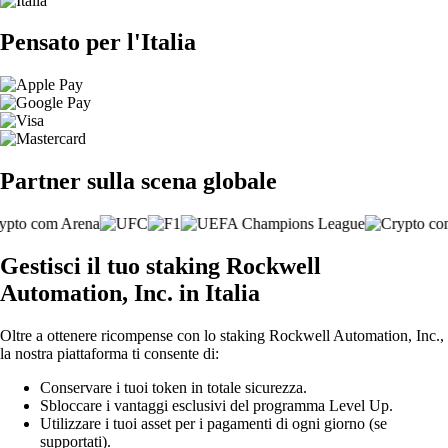
Pensato per l'Italia
Partner sulla scena globale
Gestisci il tuo staking Rockwell
Automation, Inc. in Italia
Oltre a ottenere ricompense con lo staking Rockwell Automation, Inc.,
la nostra piattaforma ti consente di:
Conservare i tuoi token in totale sicurezza.
Sbloccare i vantaggi esclusivi del programma Level Up.
Utilizzare i tuoi asset per i pagamenti di ogni giorno (se
supportati).