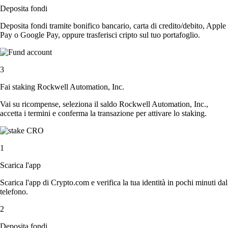
Deposita fondi
Deposita fondi tramite bonifico bancario, carta di credito/debito, Apple
Pay o Google Pay, oppure trasferisci cripto sul tuo portafoglio.
3
Fai staking Rockwell Automation, Inc.
Vai su ricompense, seleziona il saldo Rockwell Automation, Inc.,
accetta i termini e conferma la transazione per attivare lo staking.
1
Scarica l'app
Scarica l'app di Crypto.com e verifica la tua identità in pochi minuti dal
telefono.
2
Deposita fondi