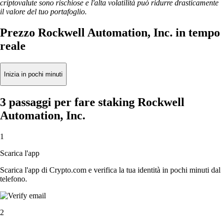
criptovalute sono rischiose e l'alta volatilità può ridurre drasticamente
il valore del tuo portafoglio.
Prezzo Rockwell Automation, Inc. in tempo
reale
Inizia in pochi minuti
3 passaggi per fare staking Rockwell
Automation, Inc.
1
Scarica l'app
Scarica l'app di Crypto.com e verifica la tua identità in pochi minuti dal
telefono.
2