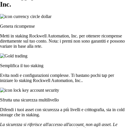
Inc.
Genera ricompense
Metti in staking Rockwell Automation, Inc. per ottenere ricompense
direttamente sul tuo conto. Nota: i premi non sono garantiti e possono
variare in base alla rete.
Semplifica il tuo staking
Evita nodi e configurazioni complesse. Ti bastano pochi tap per
iniziare lo staking Rockwell Automation, Inc..
Sfrutta una sicurezza multilivello
Difendi i tuoi asset con sicurezza a più livelli e crittografia, sia in cold
storage che in staking.
La sicurezza si riferisce all'accesso all'account, non agli asset. Le