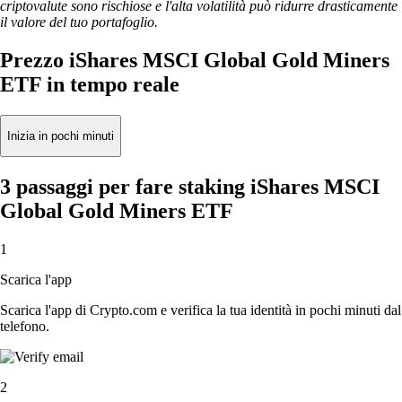
criptovalute sono rischiose e l'alta volatilità può ridurre drasticamente
il valore del tuo portafoglio.
Prezzo iShares MSCI Global Gold Miners
ETF in tempo reale
Inizia in pochi minuti
3 passaggi per fare staking iShares MSCI
Global Gold Miners ETF
1
Scarica l'app
Scarica l'app di Crypto.com e verifica la tua identità in pochi minuti dal
telefono.
2