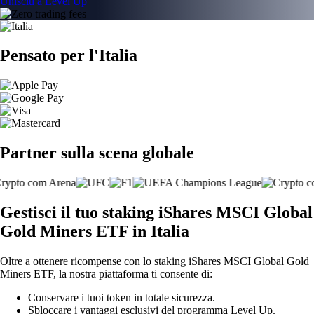
Unisciti a Level Up
Pensato per l'Italia
Partner sulla scena globale
Gestisci il tuo staking iShares MSCI Global
Gold Miners ETF in Italia
Oltre a ottenere ricompense con lo staking iShares MSCI Global Gold
Miners ETF, la nostra piattaforma ti consente di:
Conservare i tuoi token in totale sicurezza.
Sbloccare i vantaggi esclusivi del programma Level Up.