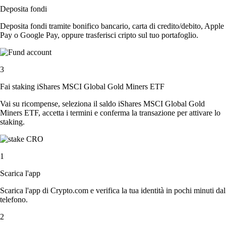
Deposita fondi
Deposita fondi tramite bonifico bancario, carta di credito/debito, Apple
Pay o Google Pay, oppure trasferisci cripto sul tuo portafoglio.
3
Fai staking iShares MSCI Global Gold Miners ETF
Vai su ricompense, seleziona il saldo iShares MSCI Global Gold
Miners ETF, accetta i termini e conferma la transazione per attivare lo
staking.
1
Scarica l'app
Scarica l'app di Crypto.com e verifica la tua identità in pochi minuti dal
telefono.
2