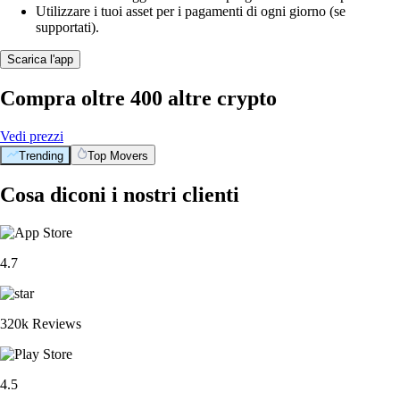
Utilizzare i tuoi asset per i pagamenti di ogni giorno (se
supportati).
Scarica l'app
Compra oltre 400 altre crypto
Vedi prezzi
Trending
Top Movers
Cosa diconi i nostri clienti
4.7
320k Reviews
4.5