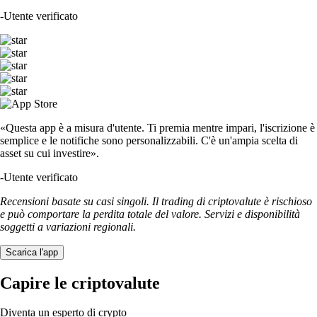
-
Utente verificato
«Questa app è a misura d'utente. Ti premia mentre impari, l'iscrizione è
semplice e le notifiche sono personalizzabili. C'è un'ampia scelta di
asset su cui investire».
-
Utente verificato
Recensioni basate su casi singoli. Il trading di criptovalute è rischioso
e può comportare la perdita totale del valore. Servizi e disponibilità
soggetti a variazioni regionali.
Scarica l'app
Capire le criptovalute
Diventa un esperto di crypto