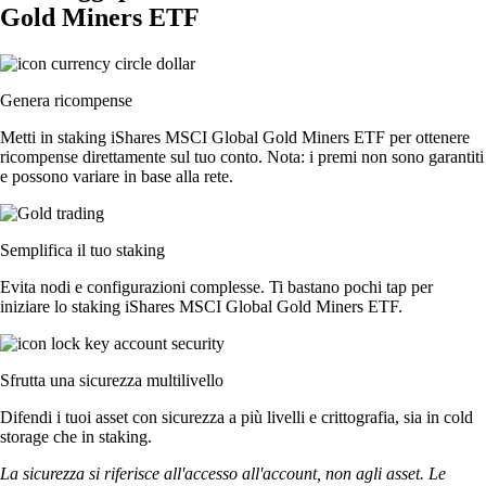
Gold Miners ETF
Genera ricompense
Metti in staking iShares MSCI Global Gold Miners ETF per ottenere
ricompense direttamente sul tuo conto. Nota: i premi non sono garantiti
e possono variare in base alla rete.
Semplifica il tuo staking
Evita nodi e configurazioni complesse. Ti bastano pochi tap per
iniziare lo staking iShares MSCI Global Gold Miners ETF.
Sfrutta una sicurezza multilivello
Difendi i tuoi asset con sicurezza a più livelli e crittografia, sia in cold
storage che in staking.
La sicurezza si riferisce all'accesso all'account, non agli asset. Le