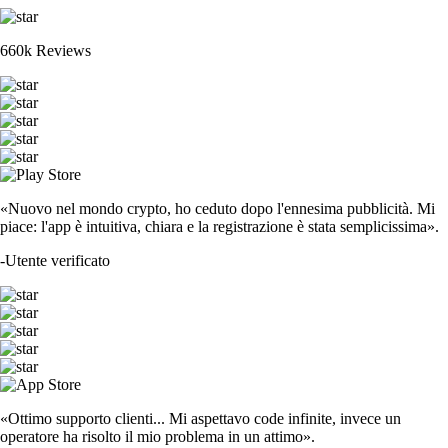
660k Reviews
«Nuovo nel mondo crypto, ho ceduto dopo l'ennesima pubblicità. Mi
piace: l'app è intuitiva, chiara e la registrazione è stata semplicissima».
-
Utente verificato
«Ottimo supporto clienti... Mi aspettavo code infinite, invece un
operatore ha risolto il mio problema in un attimo».