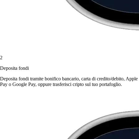
2
Deposita fondi
Deposita fondi tramite bonifico bancario, carta di credito/debito, Apple
Pay o Google Pay, oppure trasferisci cripto sul tuo portafoglio.