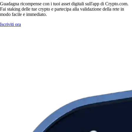
Guadagna ricompense con i tuoi asset digitali sull'app di Crypto.com.
Fai staking delle tue crypto e partecipa alla validazione della rete in
modo facile e immediato.
Iscriviti ora