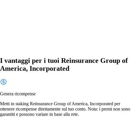
I vantaggi per i tuoi Reinsurance Group of
America, Incorporated
Genera ricompense
Metti in staking Reinsurance Group of America, Incorporated per
ottenere ricompense direttamente sul tuo conto. Nota: i premi non sono
garantiti e possono variare in base alla rete.