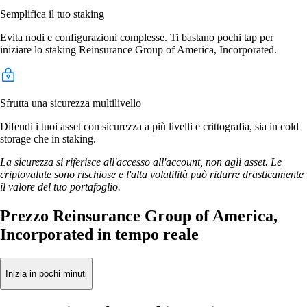
Semplifica il tuo staking
Evita nodi e configurazioni complesse. Ti bastano pochi tap per
iniziare lo staking Reinsurance Group of America, Incorporated.
Sfrutta una sicurezza multilivello
Difendi i tuoi asset con sicurezza a più livelli e crittografia, sia in cold
storage che in staking.
La sicurezza si riferisce all'accesso all'account, non agli asset. Le
criptovalute sono rischiose e l'alta volatilità può ridurre drasticamente
il valore del tuo portafoglio.
Prezzo Reinsurance Group of America,
Incorporated in tempo reale
Inizia in pochi minuti