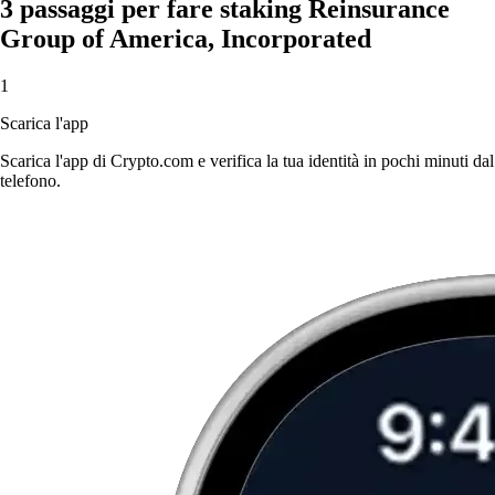
3 passaggi per fare staking Reinsurance
Group of America, Incorporated
1
Scarica l'app
Scarica l'app di Crypto.com e verifica la tua identità in pochi minuti dal
telefono.