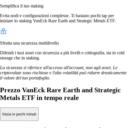
Semplifica il tuo staking
Evita nodi e configurazioni complesse. Ti bastano pochi tap per
iniziare lo staking VanEck Rare Earth and Strategic Metals ETF.
Sfrutta una sicurezza multilivello
Difendi i tuoi asset con sicurezza a più livelli e crittografia, sia in cold
storage che in staking.
La sicurezza si riferisce all'accesso all'account, non agli asset. Le
criptovalute sono rischiose e l'alta volatilità può ridurre drasticamente
il valore del tuo portafoglio.
Prezzo VanEck Rare Earth and Strategic
Metals ETF in tempo reale
Inizia in pochi minuti