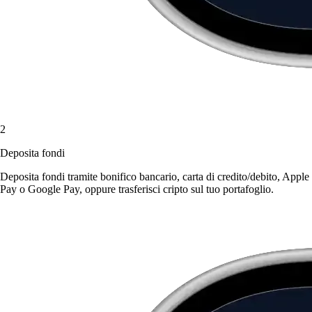
2
Deposita fondi
Deposita fondi tramite bonifico bancario, carta di credito/debito, Apple
Pay o Google Pay, oppure trasferisci cripto sul tuo portafoglio.