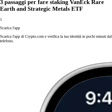
3 passaggi per fare staking VanEck Rare
Earth and Strategic Metals ETF
1
Scarica l'app
Scarica l'app di Crypto.com e verifica la tua identità in pochi minuti dal
telefono.