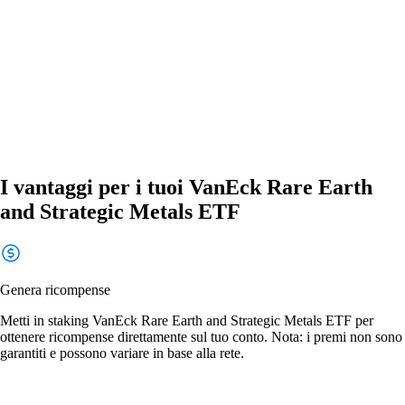
I vantaggi per i tuoi VanEck Rare Earth
and Strategic Metals ETF
Genera ricompense
Metti in staking VanEck Rare Earth and Strategic Metals ETF per
ottenere ricompense direttamente sul tuo conto. Nota: i premi non sono
garantiti e possono variare in base alla rete.