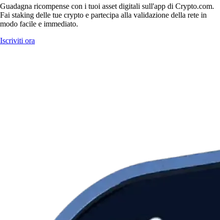
Guadagna ricompense con i tuoi asset digitali sull'app di Crypto.com.
Fai staking delle tue crypto e partecipa alla validazione della rete in
modo facile e immediato.
Iscriviti ora