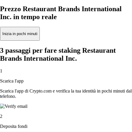
Prezzo Restaurant Brands International
Inc. in tempo reale
Inizia in pochi minuti
3 passaggi per fare staking Restaurant
Brands International Inc.
1
Scarica l'app
Scarica l'app di Crypto.com e verifica la tua identità in pochi minuti dal
telefono.
2
Deposita fondi