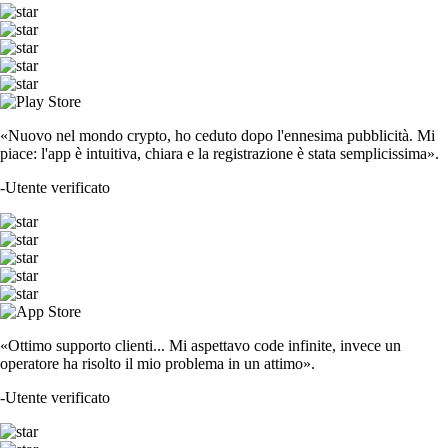
«Nuovo nel mondo crypto, ho ceduto dopo l'ennesima pubblicità. Mi
piace: l'app è intuitiva, chiara e la registrazione è stata semplicissima».
-
Utente verificato
«Ottimo supporto clienti... Mi aspettavo code infinite, invece un
operatore ha risolto il mio problema in un attimo».
-
Utente verificato