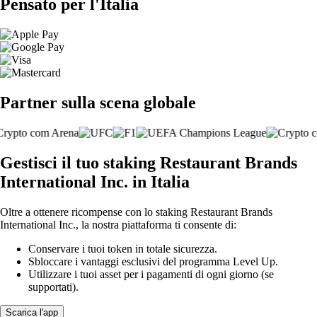
Pensato per l'Italia
Partner sulla scena globale
Gestisci il tuo staking Restaurant Brands
International Inc. in Italia
Oltre a ottenere ricompense con lo staking Restaurant Brands
International Inc., la nostra piattaforma ti consente di:
Conservare i tuoi token in totale sicurezza.
Sbloccare i vantaggi esclusivi del programma Level Up.
Utilizzare i tuoi asset per i pagamenti di ogni giorno (se
supportati).
Scarica l'app