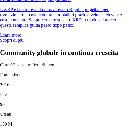
L'XRP è la criptovaluta innovativa di Ripple, progettata per
rivoluzionare i pagamenti transfrontalieri grazie a velocità elevate e
costi contenuti. Scopri come acquistare XRP in modo sicuro con
questa semplice guida passo dopo passo.
Learn more
Scopri di più
Community globale in continua crescita
Oltre 90 paesi, milioni di utenti
Fondazione
2016
Paesi
90
Utenti
150 M