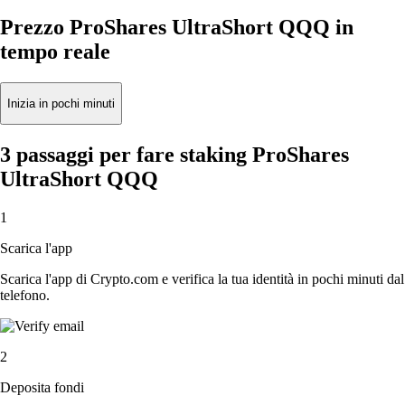
Prezzo ProShares UltraShort QQQ in
tempo reale
Inizia in pochi minuti
3 passaggi per fare staking ProShares
UltraShort QQQ
1
Scarica l'app
Scarica l'app di Crypto.com e verifica la tua identità in pochi minuti dal
telefono.
2
Deposita fondi