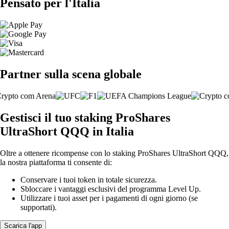
Pensato per l'Italia
Partner sulla scena globale
Gestisci il tuo staking ProShares
UltraShort QQQ in Italia
Oltre a ottenere ricompense con lo staking ProShares UltraShort QQQ,
la nostra piattaforma ti consente di:
Conservare i tuoi token in totale sicurezza.
Sbloccare i vantaggi esclusivi del programma Level Up.
Utilizzare i tuoi asset per i pagamenti di ogni giorno (se
supportati).
Scarica l'app