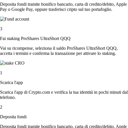
Deposita fondi tramite bonifico bancario, carta di credito/debito, Apple
Pay o Google Pay, oppure trasferisci cripto sul tuo portafoglio.
3
Fai staking ProShares UltraShort QQQ
Vai su ricompense, seleziona il saldo ProShares UltraShort QQQ,
accetta i termini e conferma la transazione per attivare lo staking.
1
Scarica l'app
Scarica l'app di Crypto.com e verifica la tua identità in pochi minuti dal
telefono.
2
Deposita fondi
Deposita fondi tramite bonifico bancario, carta di credito/debito, Apple