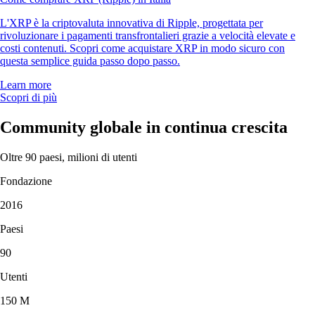
L'XRP è la criptovaluta innovativa di Ripple, progettata per
rivoluzionare i pagamenti transfrontalieri grazie a velocità elevate e
costi contenuti. Scopri come acquistare XRP in modo sicuro con
questa semplice guida passo dopo passo.
Learn more
Scopri di più
Community globale in continua crescita
Oltre 90 paesi, milioni di utenti
Fondazione
2016
Paesi
90
Utenti
150 M