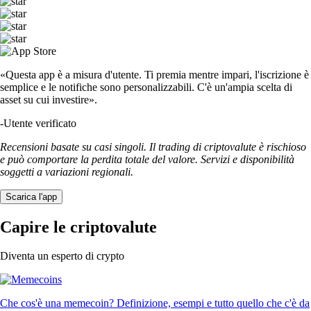
«Questa app è a misura d'utente. Ti premia mentre impari, l'iscrizione è
semplice e le notifiche sono personalizzabili. C'è un'ampia scelta di
asset su cui investire».
-
Utente verificato
Recensioni basate su casi singoli. Il trading di criptovalute è rischioso
e può comportare la perdita totale del valore. Servizi e disponibilità
soggetti a variazioni regionali.
Scarica l'app
Capire le criptovalute
Diventa un esperto di crypto
Che cos'è una memecoin? Definizione, esempi e tutto quello che c'è da