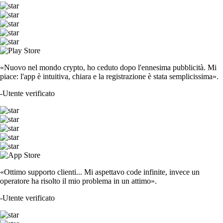
«Nuovo nel mondo crypto, ho ceduto dopo l'ennesima pubblicità. Mi
piace: l'app è intuitiva, chiara e la registrazione è stata semplicissima».
-
Utente verificato
«Ottimo supporto clienti... Mi aspettavo code infinite, invece un
operatore ha risolto il mio problema in un attimo».
-
Utente verificato