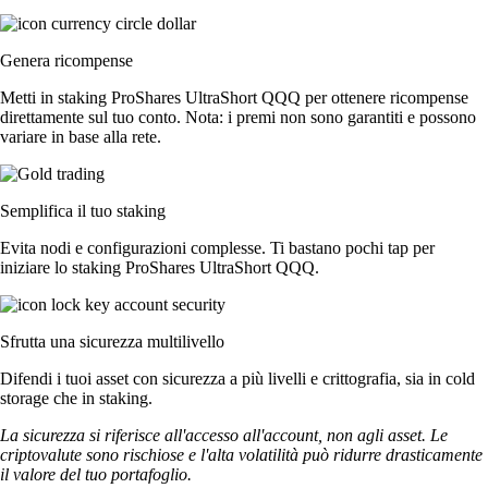
Genera ricompense
Metti in staking ProShares UltraShort QQQ per ottenere ricompense
direttamente sul tuo conto. Nota: i premi non sono garantiti e possono
variare in base alla rete.
Semplifica il tuo staking
Evita nodi e configurazioni complesse. Ti bastano pochi tap per
iniziare lo staking ProShares UltraShort QQQ.
Sfrutta una sicurezza multilivello
Difendi i tuoi asset con sicurezza a più livelli e crittografia, sia in cold
storage che in staking.
La sicurezza si riferisce all'accesso all'account, non agli asset. Le
criptovalute sono rischiose e l'alta volatilità può ridurre drasticamente
il valore del tuo portafoglio.