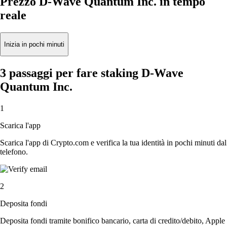
Prezzo D-Wave Quantum Inc. in tempo
reale
Inizia in pochi minuti
3 passaggi per fare staking D-Wave
Quantum Inc.
1
Scarica l'app
Scarica l'app di Crypto.com e verifica la tua identità in pochi minuti dal
telefono.
2
Deposita fondi
Deposita fondi tramite bonifico bancario, carta di credito/debito, Apple