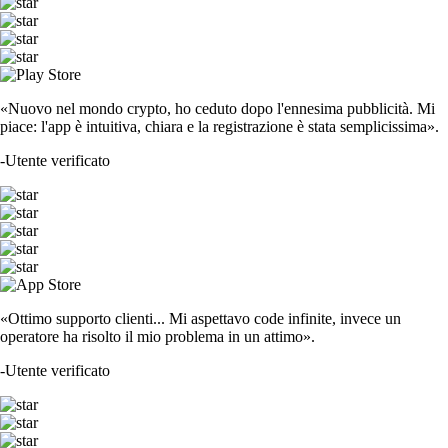
«Nuovo nel mondo crypto, ho ceduto dopo l'ennesima pubblicità. Mi
piace: l'app è intuitiva, chiara e la registrazione è stata semplicissima».
-
Utente verificato
«Ottimo supporto clienti... Mi aspettavo code infinite, invece un
operatore ha risolto il mio problema in un attimo».
-
Utente verificato