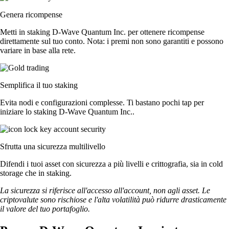
Genera ricompense
Metti in staking D-Wave Quantum Inc. per ottenere ricompense
direttamente sul tuo conto. Nota: i premi non sono garantiti e possono
variare in base alla rete.
Semplifica il tuo staking
Evita nodi e configurazioni complesse. Ti bastano pochi tap per
iniziare lo staking D-Wave Quantum Inc..
Sfrutta una sicurezza multilivello
Difendi i tuoi asset con sicurezza a più livelli e crittografia, sia in cold
storage che in staking.
La sicurezza si riferisce all'accesso all'account, non agli asset. Le
criptovalute sono rischiose e l'alta volatilità può ridurre drasticamente
il valore del tuo portafoglio.