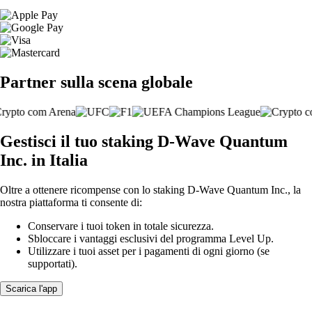
Partner sulla scena globale
Gestisci il tuo staking D-Wave Quantum
Inc. in Italia
Oltre a ottenere ricompense con lo staking D-Wave Quantum Inc., la
nostra piattaforma ti consente di:
Conservare i tuoi token in totale sicurezza.
Sbloccare i vantaggi esclusivi del programma Level Up.
Utilizzare i tuoi asset per i pagamenti di ogni giorno (se
supportati).
Scarica l'app