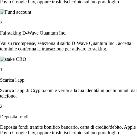
Pay o Google Pay, oppure trasferisci cripto sul tuo portafoglio.
3
Fai staking D-Wave Quantum Inc.
Vai su ricompense, seleziona il saldo D-Wave Quantum Inc., accetta i
termini e conferma la transazione per attivare lo staking.
1
Scarica l'app
Scarica l'app di Crypto.com e verifica la tua identità in pochi minuti dal
telefono.
2
Deposita fondi
Deposita fondi tramite bonifico bancario, carta di credito/debito, Apple
Pay o Google Pay, oppure trasferisci cripto sul tuo portafoglio.